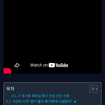
목차
✔ 흑석동 화장실 변기 안심 진단 신청
사건의 시작: 변기 물이 왜 이렇게 시원찮지? 🚽