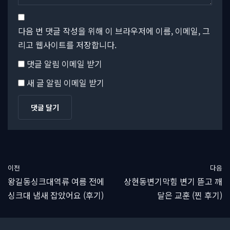
다음 번 댓글 작성을 위해 이 브라우저에 이름, 이메일, 그
리고 웹사이트를 저장합니다.
댓글 알림 이메일 받기
새 글 알림 이메일 받기
이전
다음
왕길동싱크대역류 여름 전에
상현동변기막힘 변기 뜯고 깨
싱크대 냄새 잡았어요 (후기)
달은 교훈 (찐 후기)