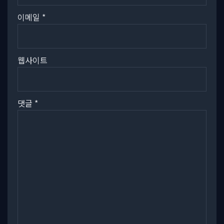
이메일
*
웹사이트
댓글
*