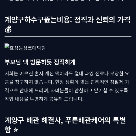
계양구하수구뚫는비용: 정직과 신뢰의 가격
💰
부모님 댁 방문하듯 정직하게
저희는 어르신 혼자 계신 댁이라도 절대 과잉 진료나 부당한 요
금을 청구하지 않습니다. 현장 상황에 맞는 합리적인 정찰제 가
격으로 안내해 드리며, 자녀분들이 안심하고 맡기실 수 있도록
작업 내용을 투명하게 공유해 드립니다.
계양구 배관 해결사, 푸른배관케어의 특별
함 ⭐