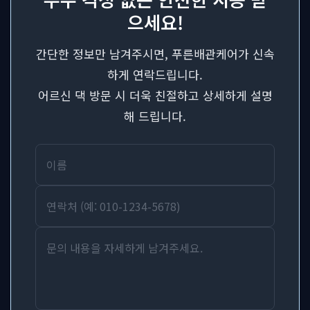
으세요!
간단한 정보만 남겨주시면, 푸른배관케어가 신속
하게 연락드립니다.
어르신 댁 방문 시 더욱 친절하고 상세하게 설명
해 드립니다.