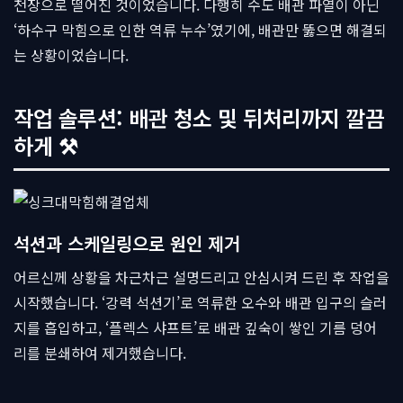
천장으로 떨어진 것이었습니다. 다행히 수도 배관 파열이 아닌
‘하수구 막힘으로 인한 역류 누수’였기에, 배관만 뚫으면 해결되
는 상황이었습니다.
작업 솔루션: 배관 청소 및 뒤처리까지 깔끔
하게 ⚒
석션과 스케일링으로 원인 제거
어르신께 상황을 차근차근 설명드리고 안심시켜 드린 후 작업을
시작했습니다. ‘강력 석션기’로 역류한 오수와 배관 입구의 슬러
지를 흡입하고, ‘플렉스 샤프트’로 배관 깊숙이 쌓인 기름 덩어
리를 분쇄하여 제거했습니다.