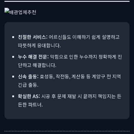
친절한 서비스:
어르신들도 이해하기 쉽게 설명하고
따뜻하게 응대합니다.
누수 해결 전문:
막힘으로 인한 누수까지 정확하게 진
단하고 해결합니다.
신속 출동:
효성동, 작전동, 계산동 등 계양구 전 지역
긴급 출동.
확실한 AS:
시공 후 문제 재발 시 끝까지 책임지는 든
든한 파트너.