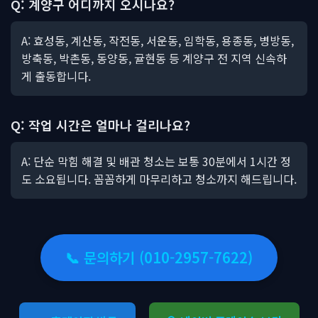
Q: 계양구 어디까지 오시나요?
A: 효성동, 계산동, 작전동, 서운동, 임학동, 용종동, 병방동,
방축동, 박촌동, 동양동, 귤현동 등 계양구 전 지역 신속하
게 출동합니다.
Q: 작업 시간은 얼마나 걸리나요?
A: 단순 막힘 해결 및 배관 청소는 보통 30분에서 1시간 정
도 소요됩니다. 꼼꼼하게 마무리하고 청소까지 해드립니다.
📞 문의하기 (010-2957-7622)