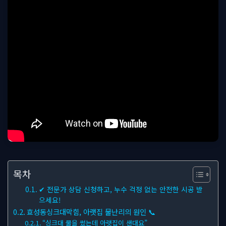
목차
✔ 전문가 상담 신청하고, 누수 걱정 없는 안전한 시공 받
으세요!
효성동싱크대막힘, 아랫집 물난리의 원인 📞
“싱크대 물을 썼는데 아랫집이 샌대요”