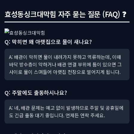
효성동싱크대막힘 자주 묻는 질문 (FAQ) ❓
Q: 막히면 왜 아랫집으로 물이 새나요?
A: 배관이 막히면 물이 내려가지 못하고 역류하는데, 이때
바닥 방수층이 약하거나 배관 연결 부위에 틈이 있으면 그
사이로 물이 스며들어 아랫집 천장으로 떨어지게 됩니다.
Q: 주말에도 출동하시나요?
A: 네, 배관 문제는 예고 없이 발생하므로 주말 및 공휴일에
도 긴급 출동 대기 중입니다. 언제든 연락 주세요.