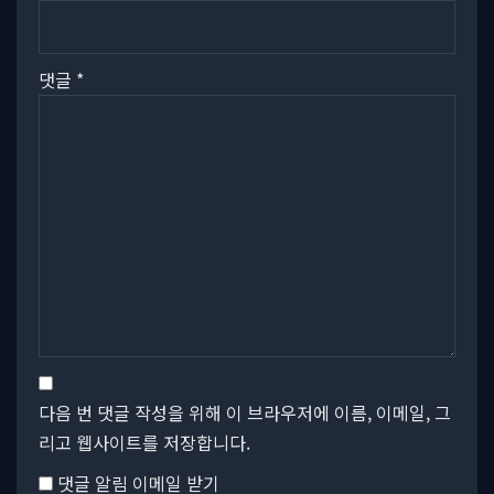
댓글
*
다음 번 댓글 작성을 위해 이 브라우저에 이름, 이메일, 그
리고 웹사이트를 저장합니다.
댓글 알림 이메일 받기