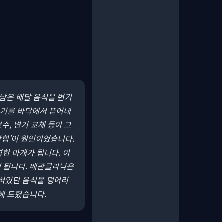
“남은 배달 음식을 변기
 변기를 바닥에서 뜯어내
수, 변기 교체 등이 그
막힘’이 원인이었습니다.
한 마개가 됩니다. 이
 됩니다. 배관클리닉은
막혀있던 음식물 덩어리
해 드렸습니다.