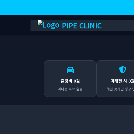
PIPE CLINIC
출장비 0원
미해결 시 0
어디든 무료 출동
해결 못하면 청구 