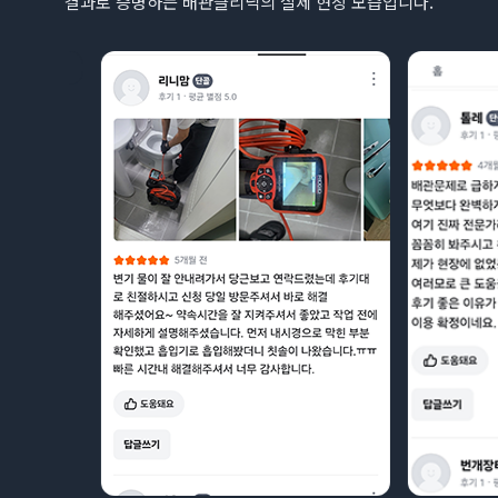
결과로 증명하는 배관클리닉의 실제 현장 모습입니다.