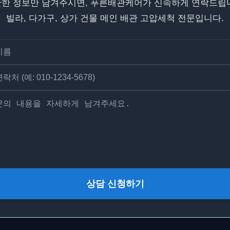
한 정보만 남겨주시면, 푸른배관케어가 신속하게 연락드립
빌라, 다가구, 상가 건물 메인 배관 고압세척 전문입니다.
상담 신청하기