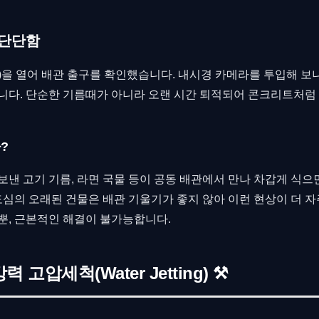
 단단함
)을 열어 배관 출구를 확인했습니다. 내시경 카메라를 투입해 보니
니다. 단순한 기름때가 아니라 오랜 시간 퇴적되어 콘크리트처럼 
?
보낸 고기 기름, 라면 국물 등이 공동 배관에서 만나 차갑게 식
도심의 오래된 건물은 배관 기울기가 좋지 않아 이런 현상이 더 자
뿐, 근본적인 해결이 불가능합니다.
 고압세척(Water Jetting) ⚒