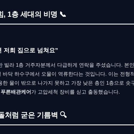
 1층 세대의 비명 📞
면 저희 집으로 넘쳐요”
한 빌라 1층 거주자분께서 다급하게 연락을 주셨습니다. 본인
 바닥 하수구에서 오물이 역류한다는 것입니다. 이는 전형적
용한 물이 밖으로 나가지 못하고 가장 낮은 층인 1층으로 솟
,
푸른배관케어
가 고압세척 장비를 싣고 출동했습니다.
돌처럼 굳은 기름벽 🔍