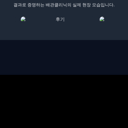
결과로 증명하는 배관클리닉의 실제 현장 모습입니다.