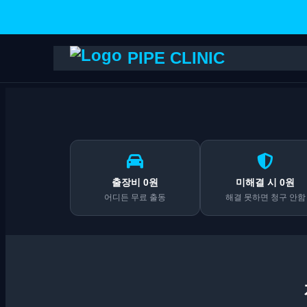
PIPE CLINIC
출장비 0원
미해결 시 0원
어디든 무료 출동
해결 못하면 청구 안함