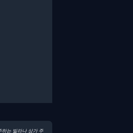
거주하는 빌라나 상가 주