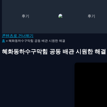
콘텐츠로 건너뛰기
홈
»
혜화동하수구막힘 공동 배관 시원한 해결
혜화동하수구막힘 공동 배관 시원한 해결