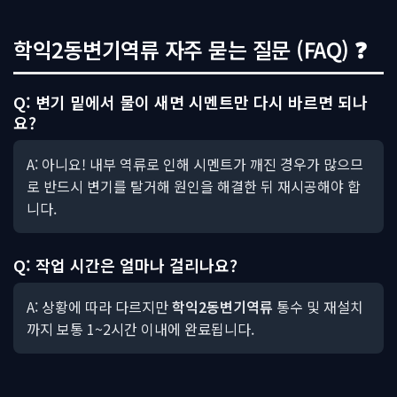
학익2동변기역류 자주 묻는 질문 (FAQ) ❓
Q: 변기 밑에서 물이 새면 시멘트만 다시 바르면 되나
요?
A: 아니요! 내부 역류로 인해 시멘트가 깨진 경우가 많으므
로 반드시 변기를 탈거해 원인을 해결한 뒤 재시공해야 합
니다.
Q: 작업 시간은 얼마나 걸리나요?
A: 상황에 따라 다르지만
학익2동변기역류
통수 및 재설치
까지 보통 1~2시간 이내에 완료됩니다.