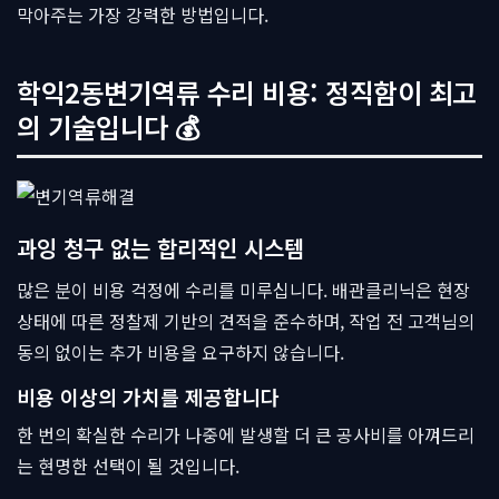
막아주는 가장 강력한 방법입니다.
학익2동변기역류 수리 비용: 정직함이 최고
의 기술입니다 💰
과잉 청구 없는 합리적인 시스템
많은 분이 비용 걱정에 수리를 미루십니다. 배관클리닉은 현장
상태에 따른 정찰제 기반의 견적을 준수하며, 작업 전 고객님의
동의 없이는 추가 비용을 요구하지 않습니다.
비용 이상의 가치를 제공합니다
한 번의 확실한 수리가 나중에 발생할 더 큰 공사비를 아껴드리
는 현명한 선택이 될 것입니다.