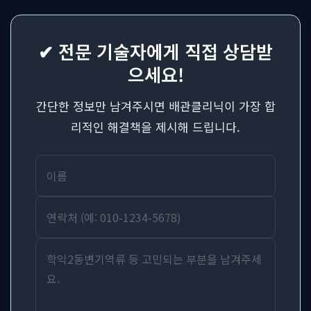
✔ 전문 기술자에게 직접 상담받
으세요!
간단한 정보만 남겨주시면 배관클리닉이 가장 합
리적인 해결책을 제시해 드립니다.