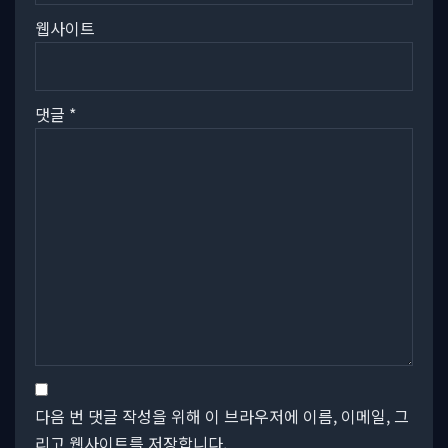
웹사이트
댓글
*
다음 번 댓글 작성을 위해 이 브라우저에 이름, 이메일, 그
리고 웹사이트를 저장합니다.