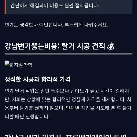
간단하게 해결되어 비용도 훨씬 절약됩니다.
변기는 생각보다 예민합니다. 부드럽게 다뤄주세요.
강남변기뚫는비용: 탈거 시공 견적 💰
정직한 시공과 합리적 가격
변기 탈거 작업은 일반 통수보다 난이도가 높고 시간이 걸리지
만, 저희는 상황에 맞는 합리적인 정찰제 가격을 제시합니다. 처
음부터 탈거를 권하지 않으며, 단계별 작업을 시도해 본 후 불가
피할 때만 진행합니다.