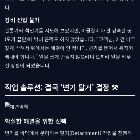
다.
장비 진입 불가
관통기와 석션기를 시도해 보았지만, 이물질이 배관 깊숙한 곳
(도기 끝단)에 박혀 꼼짝도 하지 않았습니다. “고객님, 이건 너무
깊게 박혀서 위에서는 해결이 안 됩니다. 변기를 뜯어서 뒤집어
빼내야 합니다.” 일을 크게 만들지 않으려다 오히려 일을 키우
신 상황이 되었습니다.
작업 솔루션: 결국 ‘변기 탈거’ 결정 ⚒
확실한 해결을 위한 선택
변기를 바닥에서 분리하는 탈거(Detachment) 작업을 진행하