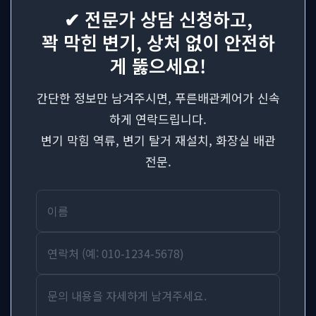
✔ 전문가 상담 신청하고,
꽉 막힌 변기, 상처 없이 안전하
게 뚫으세요!
간단한 정보만 남겨주시면, 푸른배관케어가 신속
하게 연락드립니다.
변기 막힘 역류, 변기 탈거 재설치, 화장실 배관
전문.