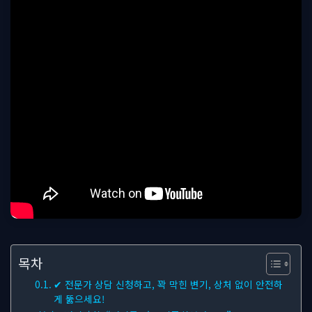
목차
✔ 전문가 상담 신청하고, 꽉 막힌 변기, 상처 없이 안전하
게 뚫으세요!