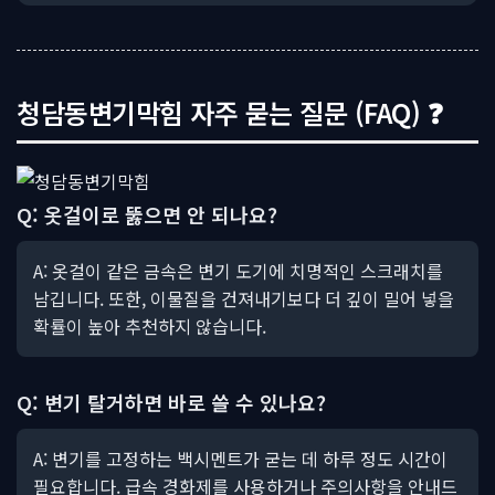
청담동변기막힘 자주 묻는 질문 (FAQ) ❓
Q: 옷걸이로 뚫으면 안 되나요?
A: 옷걸이 같은 금속은 변기 도기에 치명적인 스크래치를
남깁니다. 또한, 이물질을 건져내기보다 더 깊이 밀어 넣을
확률이 높아 추천하지 않습니다.
Q: 변기 탈거하면 바로 쓸 수 있나요?
A: 변기를 고정하는 백시멘트가 굳는 데 하루 정도 시간이
필요합니다. 급속 경화제를 사용하거나 주의사항을 안내드