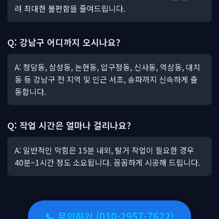
려 최대한 불편함을 줄여드립니다.
Q: 강남구 어디까지 오시나요?
A: 청담동, 삼성동, 논현동, 압구정동, 신사동, 역삼동, 대치
동 등 강남구 전 지역 및 인근 서초, 송파까지 신속하게 출
동합니다.
Q: 작업 시간은 얼마나 걸리나요?
A: 일반적인 막힘은 15분 내외, 탈거 작업이 필요한 경우
40분~1시간 정도 소요됩니다. 꼼꼼하게 시공해 드립니다.
📞 문의하기 (010-2957-7622)