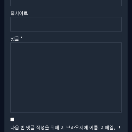
웹사이트
댓글
*
다음 번 댓글 작성을 위해 이 브라우저에 이름, 이메일, 그