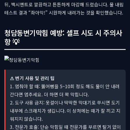
뒤, 백시멘트로 깔끔하고 튼튼하게 마감해 드렸습니다. 물 내림
테스트 결과 “좌아악!” 시원하게 내려가는 것을 확인했습니다.
청담동변기막힘 예방: 셀프 시도 시 주의사
항 💡
⚠ 변기 사용 및 관리 팁
1. 멈춰야 할 때: 뚫어뻥을 5~10회 정도 해도 물이 안 내려
간다면 멈추세요. 더 하면 더 꽉 막힙니다.
2. 도구 사용 금지: 옷걸이나 딱딱한 막대기로 쑤시면 도기
내부에 스크래치가 생깁니다. 이 상처에는 때가 잘 끼고 지
워지지 않습니다.
3. 전문가 호출: 단순 막힘일 때 전문가를 부르면 탈거 없이