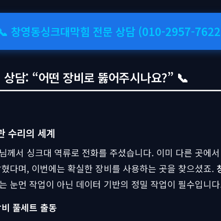
📞 창영동싱크대막힘 전문 상담 (010-2957-7622
상담: “어떤 장비로 뚫어주시나요?” 📞
관 수리의 세계
님께서 싱크대 역류로 전화를 주셨습니다. 이미 다른 곳에서
막혔다며, 이번에는 확실한 장비를 사용하는 곳을 찾으셨죠.
는 눈먼 작업이 아닌 데이터 기반의 정밀 작업이 필수입니다
장비 풀세트 출동