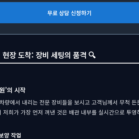
무료 상담 신청하기
현장 도착: 장비 세팅의 품격 🔍
원’의 시작
 차량에서 내리는 전문 장비들을 보시고 고객님께서 무척 
저희가 가장 먼저 꺼낸 것은 배관 내부를 실시간으로 투영하
 보양 작업