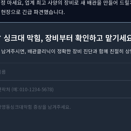
정 마세요, 업계 최고 사양의 장비로 새 배관을 만들어 드릴
 현장으로 긴급 파견했습니다.
✔ 싱크대 막힘, 장비부터 확인하고 맡기세요
 남겨주시면, 배관클리닉이 정확한 장비 진단과 함께 친절히 상