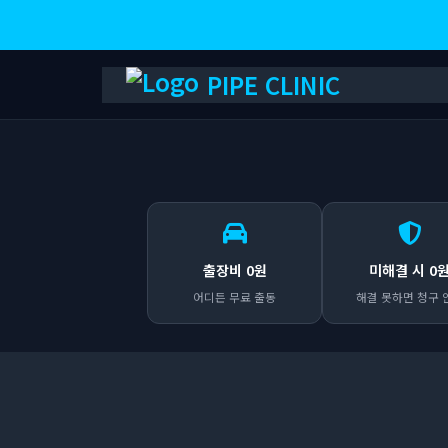
PIPE CLINIC
출장비 0원
미해결 시 0
어디든 무료 출동
해결 못하면 청구 