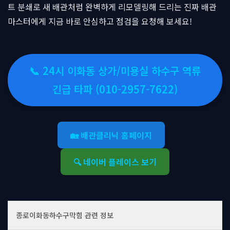
트 분쇄로 새 배관처럼 완벽하게 리모델링해 드리는 진짜 배관
마스터에게 지금 바로 안심하고 점검을 요청해 보세요!
📞 24시 이화동 상가/미용실 하수구 역류
긴급 타파 (010-2957-7622)
🏡 배관클리닉 홈페이지
🔍 네이버 플레이스 보기
종로이화동하수구막힘 관련 정보