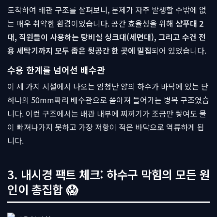
도착하여 배관 구조를 살펴보니, 문제가 자주 발생할 수밖에 없
는 매우 취약한 환경이었습니다. 공간 효율성을 위해
샴푸대 2
대, 직원들이 사용하는 탕비실 싱크대(세면대), 그리고 수건 전
용 세탁기까지 모두 좁은 뒷공간 한 곳에 밀집
되어 있었습니다.
수용 한계를 넘어선 배수관
이 세 가지 시설에서 나오는 엄청난 양의 하수가 바닥에 있는 단
하나의 50mm짜리 배수관으로 쏟아져 들어가는 병목 구조였습
니다. 이런 구조에서는 배관 내부에 찌꺼기가 조금만 쌓여도 물
이 빠져나가지 못하고 가장 저항이 적은 바닥으로 역류하게 됩
니다.
3. 내시경 팩트 체크: 하수구 막힘의 모든 원
인이 총집합 😱