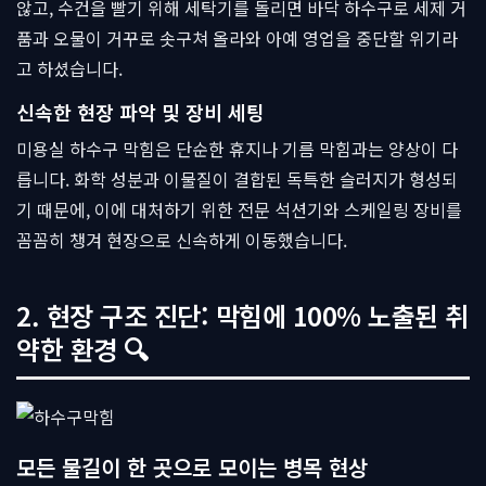
않고, 수건을 빨기 위해 세탁기를 돌리면 바닥 하수구로 세제 거
품과 오물이 거꾸로 솟구쳐 올라와 아예 영업을 중단할 위기라
고 하셨습니다.
신속한 현장 파악 및 장비 세팅
미용실 하수구 막힘은 단순한 휴지나 기름 막힘과는 양상이 다
릅니다. 화학 성분과 이물질이 결합된 독특한 슬러지가 형성되
기 때문에, 이에 대처하기 위한 전문 석션기와 스케일링 장비를
꼼꼼히 챙겨 현장으로 신속하게 이동했습니다.
2. 현장 구조 진단: 막힘에 100% 노출된 취
약한 환경 🔍
모든 물길이 한 곳으로 모이는 병목 현상