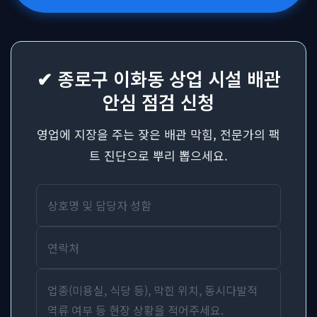
✔ 종로구 이화동 상업 시설 배관
안심 점검 신청
영업에 지장을 주는 잦은 배관 막힘, 전문가의 팩
트 진단으로 뿌리 뽑으세요.