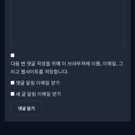
다음 번 댓글 작성을 위해 이 브라우저에 이름, 이메일, 그
리고 웹사이트를 저장합니다.
댓글 알림 이메일 받기
새 글 알림 이메일 받기