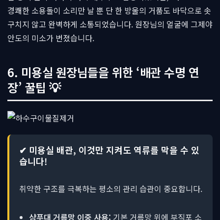
경쾌한 소용돌이 소리만 날 뿐 단 한 방울의 거품도 바닥으로 솟
구치지 않고 완벽하게 소통되었습니다. 원장님의 얼굴에 그제야
안도의 미소가 번졌습니다.
6. 미용실 원장님들을 위한 ‘배관 수명 연
장’ 꿀팁 💡
✔ 미용실 배관, 이것만 지켜도 역류를 막을 수 있
습니다!
취약한 구조를 극복하는 평소의 관리 습관이 중요합니다.
샴푸대 거름망 이중 사용:
기본 거름망 위에 부직포 소