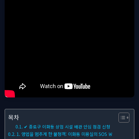
목차
✔ 종로구 이화동 상업 시설 배관 안심 점검 신청
1. 영업을 멈추게 한 불청객: 이화동 미용실의 SOS 🚨