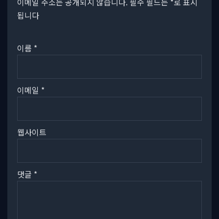
이메일 주소는 공개되지 않습니다.
필수 필드는
*
로 표시
됩니다
이름
*
이메일
*
웹사이트
댓글
*