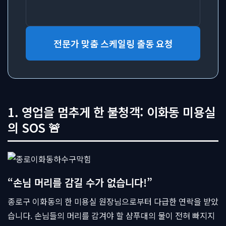
전문가 맞춤 스케일링 출동 요청
1. 영업을 멈추게 한 불청객: 이화동 미용실
의 SOS 🚨
“손님 머리를 감길 수가 없습니다!”
종로구 이화동의 한 미용실 원장님으로부터 다급한 연락을 받았
습니다. 손님들의 머리를 감겨야 할 샴푸대의 물이 전혀 빠지지