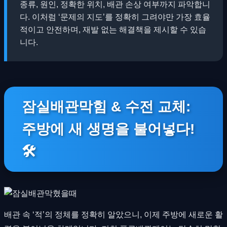
종류, 원인, 정확한 위치, 배관 손상 여부까지 파악합니
다. 이처럼 ‘문제의 지도’를 정확히 그려야만 가장 효율
적이고 안전하며, 재발 없는 해결책을 제시할 수 있습
니다.
잠실배관막힘 & 수전 교체:
주방에 새 생명을 불어넣다!
🛠
배관 속 ‘적’의 정체를 정확히 알았으니, 이제 주방에 새로운 활