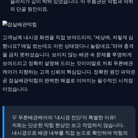
슬러지가 깊이 박혀 있었습니다. 이 주름관은 막힘과 악취
의 단골 원인이죠.
고객님께 내시경 화면을 직접 보여드리자, “세상에, 저렇게 심
했나요? 매일 썼는데도 이런 상태였다니 놀랍네요.”라며 충격
을 금치 못하셨습니다. 보이지 않는 배관 속 문제를 투명하게
보여드리고 정확히 설명해 드리는 것이야말로 저희 푸른배관
케어가 지향하는 고객 신뢰의 핵심입니다. 정확한 원인 파악은
곧 잠실배관막힘의 완벽한 해결로 이어지는 필수적인 시작점
이었습니다.
💡 푸른배관케어의 ‘내시경 진단’이 특별한 이유!
저희는 단순한 막힘 현상만 보고 작업하지 않습니다.
내시경으로 배관 내부를 직접 눈으로 확인하여 막힘의