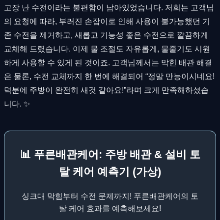
고장 난 수전이라는 불편함이 남아있었습니다. 저희는 고객님
의 요청에 따라, 부러진 손잡이로 인해 사용이 불가능했던 기
존 수전을 제거하고, 새롭고 기능성 좋은 수전으로 깔끔하게
교체해 드렸습니다. 이제 물 조절도 자유롭게, 물줄기도 시원
하게 사용할 수 있게 된 것이죠. 고객님께서는 막힌 배관 해결
은 물론, 수전 교체까지 한 번에 해결되어 “정말 만능이시네요!
덕분에 주방이 완전히 새것 같아요!”라며 크게 만족해하셨습
니다. ✨
📊 푸른배관케어: 주방 배관 & 설비 토
탈 케어 예측기 (가상)
싱크대 막힘부터 수전 문제까지! 푸른배관케어의 토
탈 케어 효과를 예측해보세요!