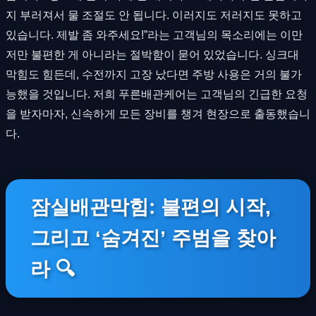
지 부러져서 물 조절도 안 됩니다. 이러지도 저러지도 못하고
있습니다. 제발 좀 와주세요!”라는 고객님의 목소리에는 이만
저만 불편한 게 아니라는 절박함이 묻어 있었습니다. 싱크대
막힘도 힘든데, 수전까지 고장 났다면 주방 사용은 거의 불가
능했을 것입니다. 저희 푸른배관케어는 고객님의 긴급한 요청
을 받자마자, 신속하게 모든 장비를 챙겨 현장으로 출동했습니
다.
잠실배관막힘: 불편의 시작,
그리고 ‘숨겨진’ 주범을 찾아
라 🔍