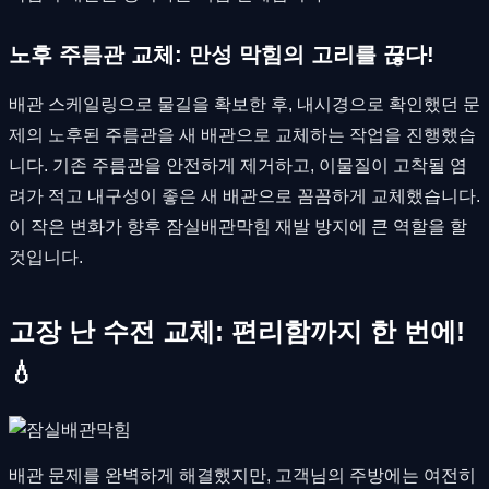
노후 주름관 교체: 만성 막힘의 고리를 끊다!
배관 스케일링으로 물길을 확보한 후, 내시경으로 확인했던 문
제의 노후된 주름관을 새 배관으로 교체하는 작업을 진행했습
니다. 기존 주름관을 안전하게 제거하고, 이물질이 고착될 염
려가 적고 내구성이 좋은 새 배관으로 꼼꼼하게 교체했습니다.
이 작은 변화가 향후 잠실배관막힘 재발 방지에 큰 역할을 할
것입니다.
고장 난 수전 교체: 편리함까지 한 번에!
💧
배관 문제를 완벽하게 해결했지만, 고객님의 주방에는 여전히