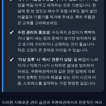
망을 매일 비우고 세척하는 것은 기본입니다. 한
달에 한 번 정도는 배수구 트랩 내부도 열어 쌓인
이물질과 기름기를 제거해 주세요. 특히 주름관
은 교체를 고려해보세요.
✔
수전 관리의 중요성:
수도꼭지 손잡이가 뻑뻑하
거나 물이 새는 등의 문제가 생기면 방치하지 말
고 초기에 수리하거나 교체하는 것이 좋습니다.
작은 고장이 큰 문제로 이어질 수 있습니다.
✔
‘이상 징후’ 시 ‘즉시’ 전문가 상담:
물 빠짐이 느려
지거나 악취가 나기 시작하면 절대로 방치하지
마세요. 푸른배관케어와 같은 전문 업체에 의뢰
하여 정확한 진단과 해결을 받는 것이 시간과 비
용, 스트레스를 절약하는 가장 현명한 길입니다.
이러한 지혜로운 관리 습관과 푸른배관케어의 전문적인 케어