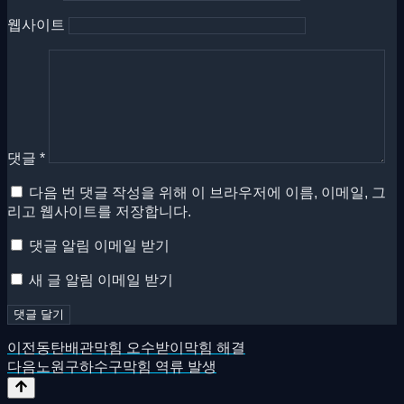
웹사이트
댓글
*
다음 번 댓글 작성을 위해 이 브라우저에 이름, 이메일, 그
리고 웹사이트를 저장합니다.
댓글 알림 이메일 받기
새 글 알림 이메일 받기
이전
동탄배관막힘 오수받이막힘 해결
다음
노원구하수구막힘 역류 발생