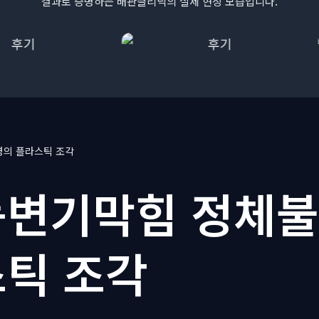
결과로 증명하는 배관클리닉의 실제 현장 모습입니다.
의 플라스틱 조각
변기막힘 정체
틱 조각