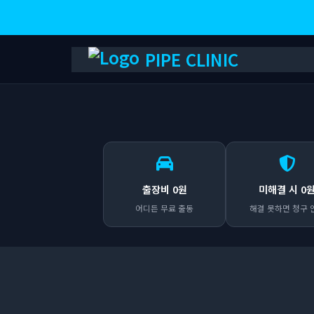
PIPE CLINIC
출장비 0원
미해결 시 0
어디든 무료 출동
해결 못하면 청구 