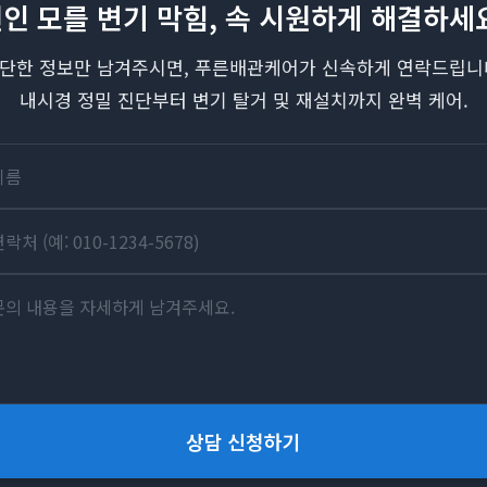
인 모를 변기 막힘, 속 시원하게 해결하세
단한 정보만 남겨주시면, 푸른배관케어가 신속하게 연락드립니
내시경 정밀 진단부터 변기 탈거 및 재설치까지 완벽 케어.
상담 신청하기