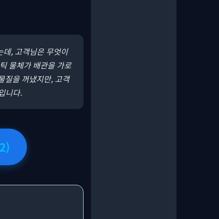
는데, 고객님은 무엇이
스틱 물체가 배관을 가로
물질을 꺼냈지만, 고객
입니다.
2)