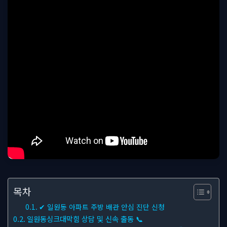
목차
✔ 일원동 아파트 주방 배관 안심 진단 신청
일원동싱크대막힘 상담 및 신속 출동 📞