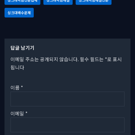
싱크대배수문제
답글 남기기
이메일 주소는 공개되지 않습니다.
필수 필드는
*
로 표시
됩니다
이름
*
이메일
*