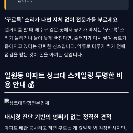
습니다.
‘꾸르륵’ 소리가 나면 지체 없이 전문가를 부르세요
설거지를 할 때 배수구 깊은 곳에서 공기가 빠지는 ‘꾸르륵’ 소
리가 들리거나 물이 늦게 빠진다면, 슬러지가 다시 쌓여 통로가
좁아지고 있다는 강력한 신호입니다. 역류로 마루가 썩기 전에
점검을 받는 것이 돈을 아끼는 길입니다.
일원동 아파트 싱크대 스케일링 투명한 비
용 안내 💰
내시경 진단 기반의 뻥튀기 없는 정직한 견적
아파트 배관 공사라고 하면 부르는 게 값일까 봐 걱정하시지만,