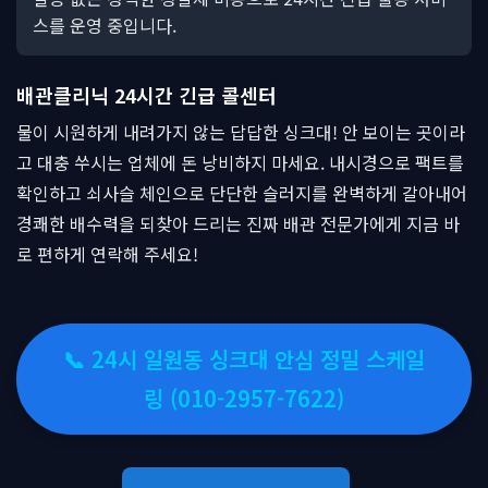
스를 운영 중입니다.
배관클리닉 24시간 긴급 콜센터
물이 시원하게 내려가지 않는 답답한 싱크대! 안 보이는 곳이라
고 대충 쑤시는 업체에 돈 낭비하지 마세요. 내시경으로 팩트를
확인하고 쇠사슬 체인으로 단단한 슬러지를 완벽하게 갈아내어
경쾌한 배수력을 되찾아 드리는 진짜 배관 전문가에게 지금 바
로 편하게 연락해 주세요!
📞 24시 일원동 싱크대 안심 정밀 스케일
링 (010-2957-7622)