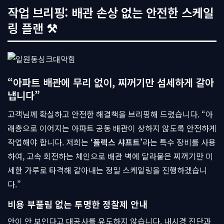
작업 브리핑: 배관 손상 없는 안전한 스케일
링 플랜 ⚒
“아파트 배관에 무리 없이, 찌꺼기만 섬세하게 갈아
냅니다”
고객님께 확실하고 안전한 해결책을 브리핑해 드렸습니다. “아
래층으로 이어지는 아파트 공동 배관이 상하지 않도록 안전하게
작업해야 합니다. 저희는
‘플렉스 샤프트’
라는 특수 장비를 사용
하여, 고속 회전하는 체인으로 배관 벽에 달라붙은 찌꺼기만 미
세한 가루로 타격해 갈아내는 정밀 스케일링을 진행하겠습니
다.”
비용 부풀림 없는 투명한 정찰제 안내
안이 안 보인다고 대공사를 유도하지 않습니다. 내시경 진단과