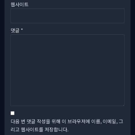
웹사이트
댓글
*
다음 번 댓글 작성을 위해 이 브라우저에 이름, 이메일, 그
리고 웹사이트를 저장합니다.