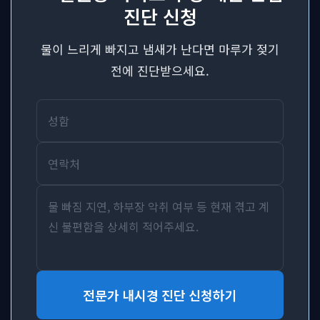
진단 신청
물이 느리게 빠지고 냄새가 난다면 마루가 젖기
전에 진단받으세요.
전문가 내시경 진단 신청하기