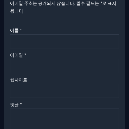
이메일 주소는 공개되지 않습니다.
필수 필드는
*
로 표시
됩니다
이름
*
이메일
*
웹사이트
댓글
*