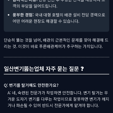
객의 부담을 덜어드립니다.
풍부한 경험:
국내 대형 호텔의 배관 설비 전담 경력으로
어떤 어려운 현장도 해결할 수 있습니다.
단순히 뚫는 것을 넘어, 배관의 근본적인 문제를 찾아 해결해 드
리는 것. 이것이 바로 푸른배관케어가 추구하는 가치입니다.
일산변기뚫는업체 자주 묻는 질문 ❓
Q: 변기를 탈거해도 안전한가요?
A: 네, 숙련된 전문가가 작업하면 안전합니다. 변기 탈거는 무
거운 도자기 변기를 다루는 작업이므로 잘못하면 변기가 깨지
거나 파손될 수 있어 반드시 전문가에게 맡겨야 합니다.