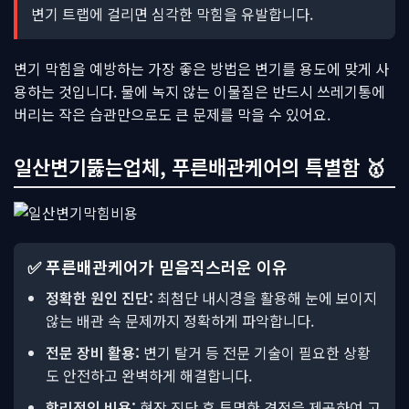
변기 트랩에 걸리면 심각한 막힘을 유발합니다.
변기 막힘을 예방하는 가장 좋은 방법은 변기를 용도에 맞게 사
용하는 것입니다. 물에 녹지 않는 이물질은 반드시 쓰레기통에
버리는 작은 습관만으로도 큰 문제를 막을 수 있어요.
일산변기뚫는업체, 푸른배관케어의 특별함 🥇
✅ 푸른배관케어가 믿음직스러운 이유
정확한 원인 진단:
최첨단 내시경을 활용해 눈에 보이지
않는 배관 속 문제까지 정확하게 파악합니다.
전문 장비 활용:
변기 탈거 등 전문 기술이 필요한 상황
도 안전하고 완벽하게 해결합니다.
합리적인 비용:
현장 진단 후 투명한 견적을 제공하여 고