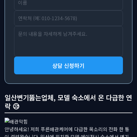
상담 신청하기
일산변기뚫는업체, 모델 숙소에서 온 다급한 연
락 😥
안녕하세요! 저희 푸른배관케어에 다급한 목소리의 전화 한 통
이 걸려왔습니다. 일산에 위치한 모델 에이전시 숙소에서 변기