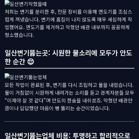
저희는 변기를 분리한 후, 전문 장비를 이용해 면도기를 조심스
럽게 꺼냈습니다. 변기에 흠집이 나지 않도록 매우 세심하게 작
업했어요. 면도기를 제거하고 막혔던 배관 내부까지 꼼꼼하게
청소했습니다.
일산변기뚫는곳: 시원한 물소리에 모두가 안도
한 순간 😌
모든 작업이 완료된 후, 변기를 다시 조립하고 물을 내렸습니다.
물이 거침없이 시원하게 내려가는 소리를 듣고 관계자분들 모두
“이제야 살 것 같다”며 안도의 한숨을 내쉬셨죠. 막혔던 배관만
큼이나 답답했던 마음이 뻥 뚫리는 순간이었습니다.
일산변기뚫는업체 비용: 투명하고 합리적으로