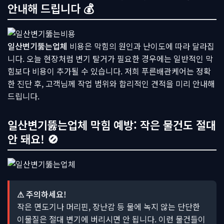
안내해 드립니다 💰
일산변기뚫는업체
비용은 막힘의 원인과 난이도에 따라 달라집
니다. 오늘 현장처럼 변기 탈거가 필요한 경우에는 일반적인 막
힘보다 비용이 추가될 수 있습니다. 저희 푸른배관케어는 정확
한 진단 후, 고객님께 작업 범위와 합리적인 견적을 미리 안내해
드립니다.
일산변기뚫는업체 막힘 예방: 작은 물건도 절대
안 돼요! 🚫
⚠ 주의하세요!
작은 면도기나 머리핀, 장난감 등 물에 녹지 않는 단단한
이물질은 절대 변기에 버리시면 안 됩니다. 이런 물건들이