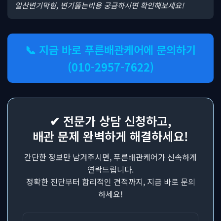
일산변기막힘, 변기뚫는비용 궁금하시면 확인해보세요!
📞 지금 바로 푸른배관케어에 문의하기
(010-2957-7622)
✔ 전문가 상담 신청하고,
배관 문제 완벽하게 해결하세요!
간단한 정보만 남겨주시면, 푸른배관케어가 신속하게
연락드립니다.
정확한 진단부터 합리적인 견적까지, 지금 바로 문의
하세요!