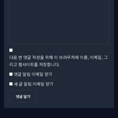
다음 번 댓글 작성을 위해 이 브라우저에 이름, 이메일, 그
리고 웹사이트를 저장합니다.
댓글 알림 이메일 받기
새 글 알림 이메일 받기