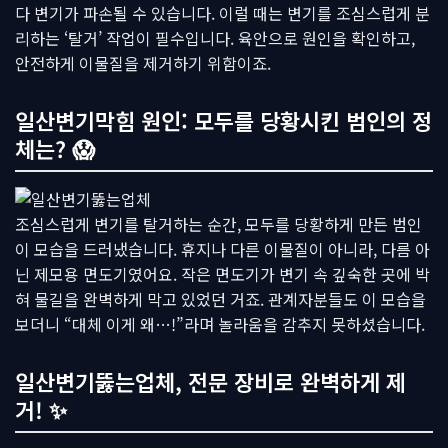
다 변기가 파손될 수 있습니다. 이럴 때는 변기를 조심스럽게 분
리하는 ‘탈거’ 작업이 필수입니다. 육안으로 원인을 확인하고,
안전하게 이물질을 제거하기 위함이죠.
일산변기막힘 원인: 모두를 당황시킨 범인의 정
체는? 😱
조심스럽게 변기를 탈거하는 순간, 모두를 당황하게 만든 범인
이 모습을 드러냈습니다. 휴지나 다른 이물질이 아니라, 다름 아
닌 제모용 면도기였어요. 작은 면도기가 변기 속 깊숙한 곳에 박
혀 물길을 완벽하게 막고 있었던 거죠. 관계자분들도 이 모습을
보더니 “대체 이게 왜…!”라며 놀라움을 감추지 못하셨습니다.
일산변기뚫는업체, 전문 장비로 완벽하게 제
거! ✨