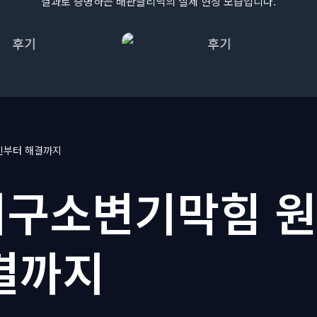
결과로 증명하는 배관클리닉의 실제 현장 모습입니다.
인부터 해결까지
구소변기막힘 
결까지