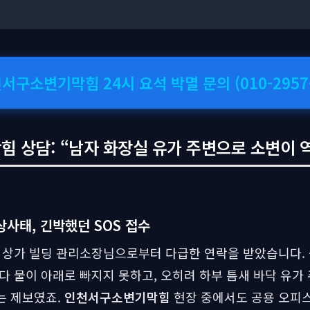
천서구소변기막힘 24시 요석 박멸 문의 (010-2957-
 상담: “남자 화장실 유가 주변으로 소변이 역
상사태, 긴박했던 SOS 접수
 상가 빌딩 관리소장님으로부터 다급한 연락을 받았습니다. 
다 물이 아래로 빠지지 못하고, 오히려 하부 틈새 바닥 유가
는 제보였죠.
인천서구소변기막힘
현장 중에서도 공용 오피스