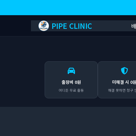
PIPE CLINIC
출장비 0원
미해결 시 0
어디든 무료 출동
해결 못하면 청구 