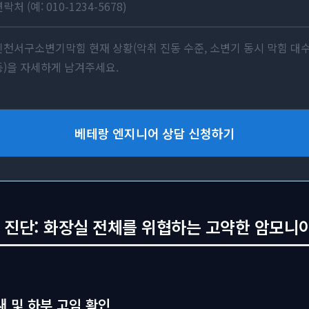
베테랑 엔지니어 상담 신청하기
 진단: 화장실 전체를 위협하는 고약한 암모니아
새 및 하부 고임 확인