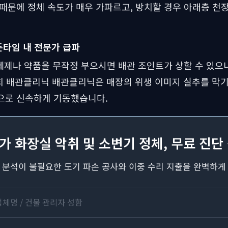
때문에 정체 속도가 매우 가파르고, 방치할 경우 아래층 천
든타임 내 전문가 급파
세제나 약품을 무작정 부으시면 배관 조인트가 상할 수 있으
희 배관클리닉 배관클리닉은 매장의 위생 이미지 실추를 막기
으로 신속하게 기동했습니다.
가 화장실 악취 및 소변기 정체, 무료 진단
 분석이 불필요한 도기 파손 공사와 이중 수리 지출을 완벽하게