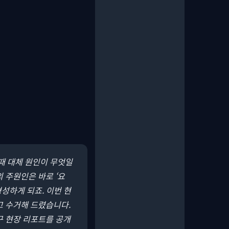
 때 대체 원인이 무엇일
 주원인은 바로 ‘요
성하게 되죠. 이번 현
고 수거해 드렸습니다.
구 현장 리포트를 공개