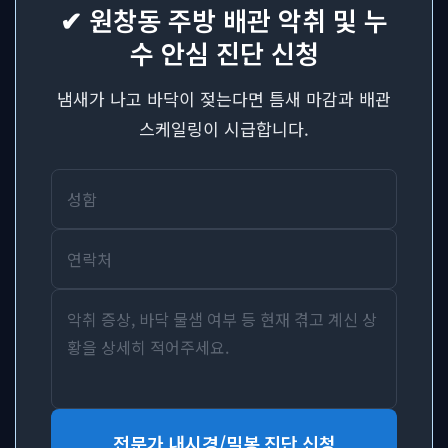
✔ 원창동 주방 배관 악취 및 누
수 안심 진단 신청
냄새가 나고 바닥이 젖는다면 틈새 마감과 배관
스케일링이 시급합니다.
전문가 내시경/밀봉 진단 신청