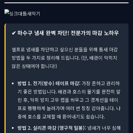
✔ 하수구 냄새 완벽 차단! 전문가의 마감 노하우
셀프로 냄새를 차단하고 싶으신 분들을 위해 틈새 마감
방법을 두 가지로 정리해 드립니다. (단, 배관이 막히지
않은 상태여야 합니다!)
방법 1. 전기(방수) 테이프 마감:
가장 흔하고 관리하
기 좋은 방법입니다. 배관과 호스의 물기를 완전히 말
린 후, 악취 방지 고무 캡을 씌우고 그 경계선을 테이
프로 팽팽하게 늘려가며 여러 번 칭칭 감아줍니다. 나
중에 호스를 교체할 때 뜯어내기도 쉽습니다.
방법 2. 실리콘 마감 (영구적 밀봉):
냄새가 너무 심해