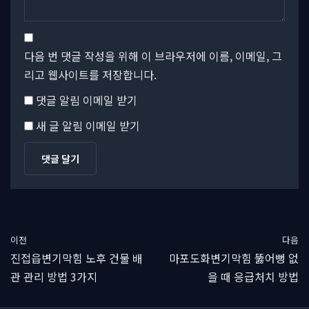
다음 번 댓글 작성을 위해 이 브라우저에 이름, 이메일, 그
리고 웹사이트를 저장합니다.
댓글 알림 이메일 받기
새 글 알림 이메일 받기
이전
다음
진접읍변기막힘 노후 건물 배
마포도화변기막힘 뚫어뻥 없
관 관리 방법 3가지
을 때 응급처치 방법