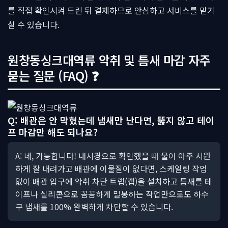
를 직접 확인시켜 드린 뒤 결제하므로 안심하고 서비스를 맡기
실 수 있습니다.
원창동싱크대역류 악취 및 틈새 마감 자주
묻는 질문 (FAQ) ❓
Q: 배관은 안 막혔는데 냄새만 난다면, 뚫지 않고 테이
프 마감만 해도 되나요?
A: 네, 가능합니다! 내시경으로 확인했을 때 물이 아주 시원
하게 잘 내려가고 배관에 이물질이 없다면, 스케일링 작업
없이 배관 입구에 악취 차단 트랩(캡)을 설치하고 틈새를 테
이프나 실리콘으로 꼼꼼하게 밀봉하는 작업만으로도 하수
구 냄새를 100% 완벽하게 차단할 수 있습니다.