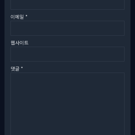
이메일
*
웹사이트
댓글
*