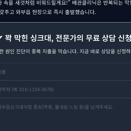
관 속을 새것처럼 비워드릴게요!” 배관클리닉은 반복되는 막
 갖추고 와부읍 현장으로 즉시 출발했습니다.
✔ 꽉 막힌 싱크대, 전문가의 무료 상담 신청
한 원인 진단이 중복 지출을 막습니다. 지금 바로 상담을 신청하