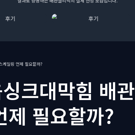
결과로 증명하는 배관클리닉의 실제 현장 모습입니다.
스케일링 언제 필요할까?
싱크대막힘 배관
언제 필요할까?