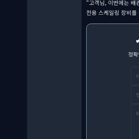
“고객님, 이번에는 배
전용 스케일링 장비를
정확