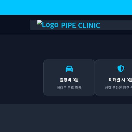
PIPE CLINIC
출장비 0원
미해결 시 0
어디든 무료 출동
해결 못하면 청구 