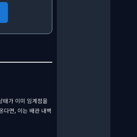
상태가 이미 임계점을
온다면, 이는 배관 내벽