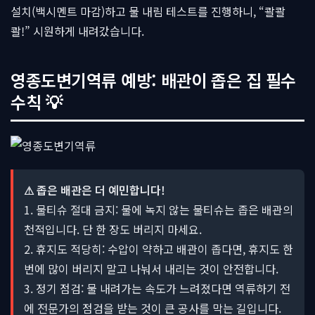
설치(백시멘트 마감)하고 물 내림 테스트를 진행하니, “콸콸
콸!” 시원하게 내려갔습니다.
영종도변기역류 예방: 배관이 좁은 집 필수
수칙 💡
⚠ 좁은 배관은 더 예민합니다!
1. 물티슈 절대 금지: 물에 녹지 않는 물티슈는 좁은 배관의
천적입니다. 단 한 장도 버리지 마세요.
2. 휴지도 적당히: 수압이 약하고 배관이 좁다면, 휴지도 한
번에 많이 버리지 말고 나눠서 내리는 것이 안전합니다.
3. 정기 점검: 물 내려가는 속도가 느려졌다면 역류하기 전
에 전문가의 점검을 받는 것이 큰 공사를 막는 길입니다.