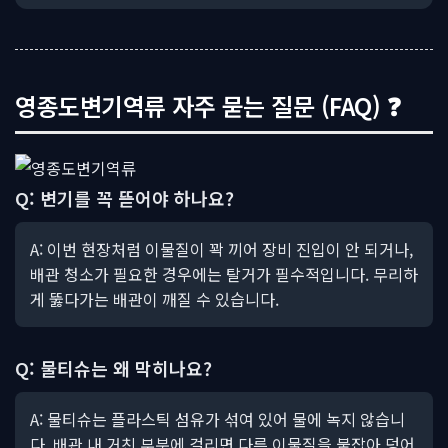
영종도변기역류 자주 묻는 질문 (FAQ) ❓
Q: 변기를 꼭 뜯어야 하나요?
A: 이번 현장처럼 이물질이 꽉 끼어 장비 진입이 안 되거나,
배관 청소가 필요한 경우에는 탈거가 필수적입니다. 무리하
게 뚫다가는 배관이 깨질 수 있습니다.
Q: 물티슈는 왜 막히나요?
A: 물티슈는 플라스틱 섬유가 섞여 있어 물에 녹지 않습니
다. 배관 내 거친 부분에 걸리면 다른 이물질을 붙잡아 덩어