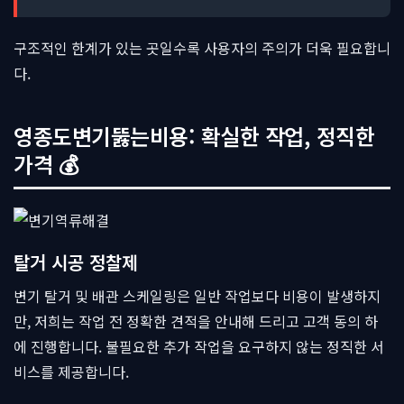
구조적인 한계가 있는 곳일수록 사용자의 주의가 더욱 필요합니
다.
영종도변기뚫는비용: 확실한 작업, 정직한
가격 💰
탈거 시공 정찰제
변기 탈거 및 배관 스케일링은 일반 작업보다 비용이 발생하지
만, 저희는 작업 전 정확한 견적을 안내해 드리고 고객 동의 하
에 진행합니다. 불필요한 추가 작업을 요구하지 않는 정직한 서
비스를 제공합니다.