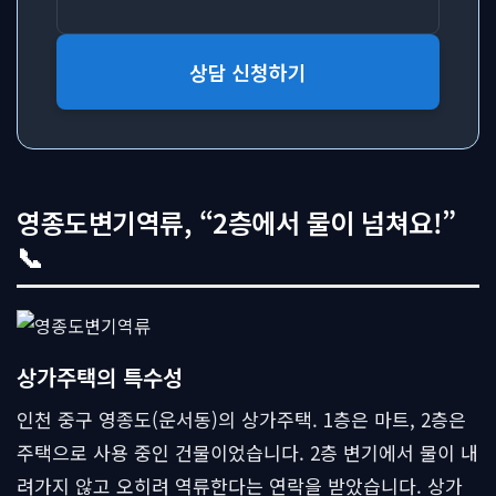
상담 신청하기
영종도변기역류, “2층에서 물이 넘쳐요!”
📞
상가주택의 특수성
인천 중구 영종도(운서동)의 상가주택. 1층은 마트, 2층은
주택으로 사용 중인 건물이었습니다. 2층 변기에서 물이 내
려가지 않고 오히려 역류한다는 연락을 받았습니다. 상가