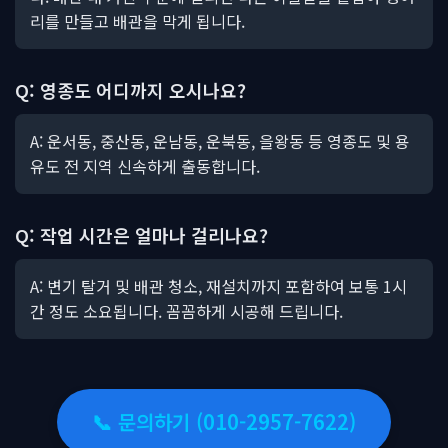
리를 만들고 배관을 막게 됩니다.
Q: 영종도 어디까지 오시나요?
A: 운서동, 중산동, 운남동, 운북동, 을왕동 등 영종도 및 용
유도 전 지역 신속하게 출동합니다.
Q: 작업 시간은 얼마나 걸리나요?
A: 변기 탈거 및 배관 청소, 재설치까지 포함하여 보통 1시
간 정도 소요됩니다. 꼼꼼하게 시공해 드립니다.
📞 문의하기 (010-2957-7622)