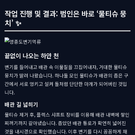
작업 진행 및 결과: 범인은 바로 ‘물티슈 뭉
치’ ✨
끝없이 나오는 하얀 천
변기를 들어내고 배관 속 이물질을 끄집어내자, 거대한 물티슈
뭉치가 딸려 나왔습니다. 하나둘 모인 물티슈가 배관의 좁은 구
간에서 서로 엉키고 설켜 돌처럼 단단한 마개가 되어버린 것입
니다.
배관 길 넓히기
물티슈 제거 후, 플렉스 샤프트 장비를 이용해 배관 내벽에 쌓인
찌꺼기까지 갈아냈습니다. 좁았던 배관 통로가 확연히 넓어진
것을 내시경으로 확인했습니다. 이후 변기를 다시 꼼꼼하게 재