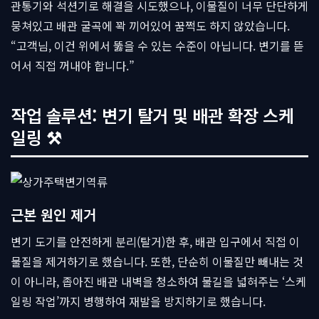
관통기와 석션기로 해결을 시도했으나, 이물질이 너무 단단하게
뭉쳐있고 배관 굴곡에 꽉 끼어있어 꿈쩍도 하지 않았습니다.
“고객님, 이건 위에서 뚫을 수 있는 수준이 아닙니다. 변기를 뜯
어서 직접 꺼내야 합니다.”
작업 솔루션: 변기 탈거 및 배관 확장 스케
일링 ⚒
근본 원인 제거
변기 도기를 안전하게 분리(탈거)한 후, 배관 입구에서 직접 이
물질을 제거하기로 했습니다. 또한, 단순히 이물질만 빼내는 것
이 아니라, 좁아진 배관 내벽을 청소하여 물길을 넓혀주는 ‘스케
일링 작업’까지 병행하여 재발을 방지하기로 했습니다.