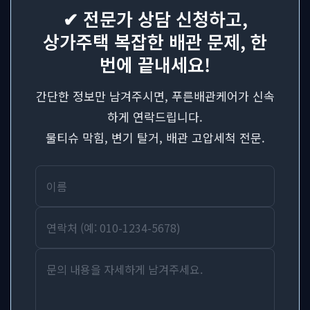
✔ 전문가 상담 신청하고,
상가주택 복잡한 배관 문제, 한
번에 끝내세요!
간단한 정보만 남겨주시면, 푸른배관케어가 신속
하게 연락드립니다.
물티슈 막힘, 변기 탈거, 배관 고압세척 전문.