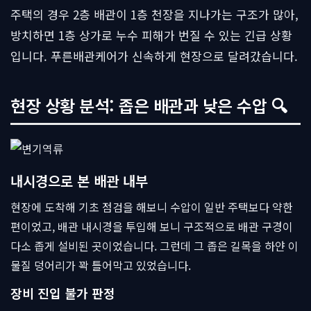
주택의 경우 2층 배관이 1층 천장을 지나가는 구조가 많아,
방치하면 1층 상가로 누수 피해가 번질 수 있는 긴급 상황
입니다. 푸른배관케어가 신속하게 현장으로 달려갔습니다.
현장 상황 분석: 좁은 배관과 낮은 수압 🔍
내시경으로 본 배관 내부
현장에 도착해 기초 점검을 해보니 수압이 일반 주택보다 약한
편이었고, 배관 내시경을 투입해 보니 구조적으로 배관 구경이
다소 좁게 설비된 곳이었습니다. 그런데 그 좁은 길목을 하얀 이
물질 덩어리가 꽉 틀어막고 있었습니다.
장비 진입 불가 판정