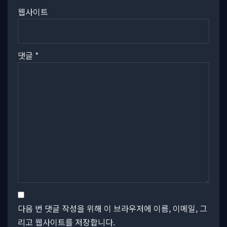
웹사이트
댓글
*
다음 번 댓글 작성을 위해 이 브라우저에 이름, 이메일, 그
리고 웹사이트를 저장합니다.