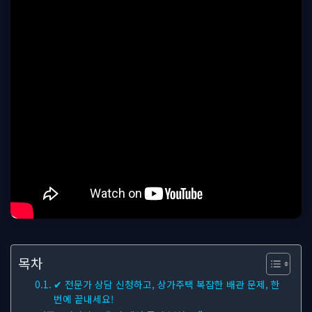
목차
✔ 전문가 상담 신청하고, 상가주택 복잡한 배관 문제, 한
번에 끝내세요!