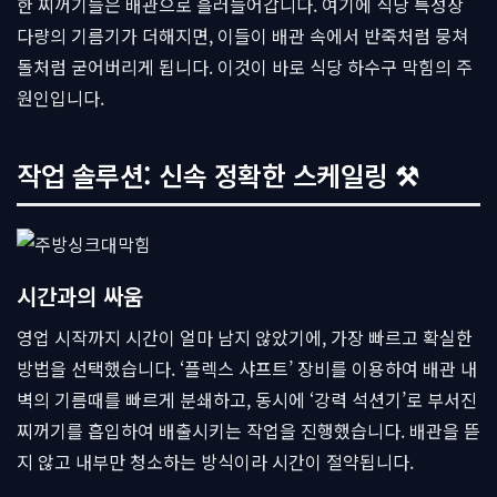
한 찌꺼기들은 배관으로 흘러들어갑니다. 여기에 식당 특성상
다량의 기름기가 더해지면, 이들이 배관 속에서 반죽처럼 뭉쳐
돌처럼 굳어버리게 됩니다. 이것이 바로 식당 하수구 막힘의 주
원인입니다.
작업 솔루션: 신속 정확한 스케일링 ⚒
시간과의 싸움
영업 시작까지 시간이 얼마 남지 않았기에, 가장 빠르고 확실한
방법을 선택했습니다. ‘플렉스 샤프트’ 장비를 이용하여 배관 내
벽의 기름때를 빠르게 분쇄하고, 동시에 ‘강력 석션기’로 부서진
찌꺼기를 흡입하여 배출시키는 작업을 진행했습니다. 배관을 뜯
지 않고 내부만 청소하는 방식이라 시간이 절약됩니다.