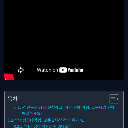
목차
✔ 전문가 상담 신청하고, 식당 주방 막힘, 골든타임 안에
해결하세요!
안성싱크대막힘, 오픈 1시간 전의 위기 📞
“지금 당장 와주실 수 있나요?”