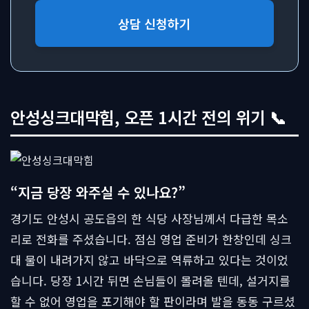
상담 신청하기
안성싱크대막힘, 오픈 1시간 전의 위기 📞
“지금 당장 와주실 수 있나요?”
경기도 안성시 공도읍의 한 식당 사장님께서 다급한 목소
리로 전화를 주셨습니다. 점심 영업 준비가 한창인데 싱크
대 물이 내려가지 않고 바닥으로 역류하고 있다는 것이었
습니다. 당장 1시간 뒤면 손님들이 몰려올 텐데, 설거지를
할 수 없어 영업을 포기해야 할 판이라며 발을 동동 구르셨