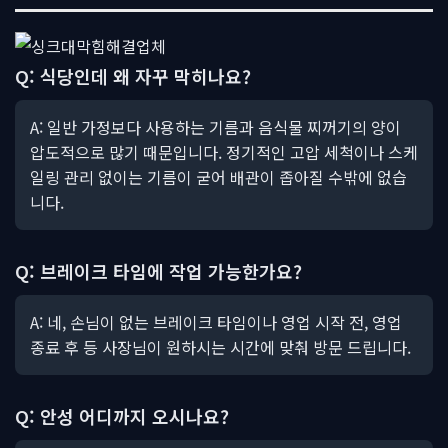
Q: 식당인데 왜 자꾸 막히나요?
A: 일반 가정보다 사용하는 기름과 음식물 찌꺼기의 양이
압도적으로 많기 때문입니다. 정기적인 고압 세척이나 스케
일링 관리 없이는 기름이 굳어 배관이 좁아질 수밖에 없습
니다.
Q: 브레이크 타임에 작업 가능한가요?
A: 네, 손님이 없는 브레이크 타임이나 영업 시작 전, 영업
종료 후 등 사장님이 원하시는 시간에 맞춰 방문 드립니다.
Q: 안성 어디까지 오시나요?