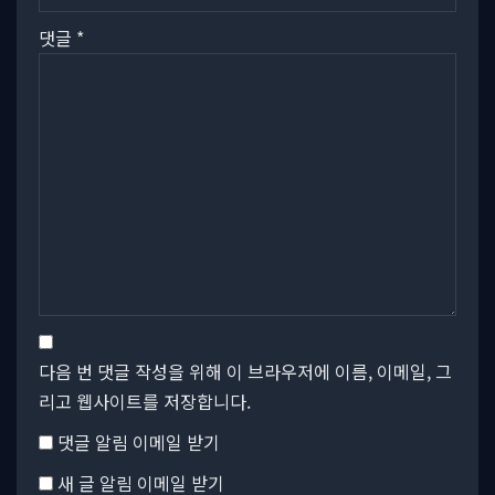
댓글
*
다음 번 댓글 작성을 위해 이 브라우저에 이름, 이메일, 그
리고 웹사이트를 저장합니다.
댓글 알림 이메일 받기
새 글 알림 이메일 받기