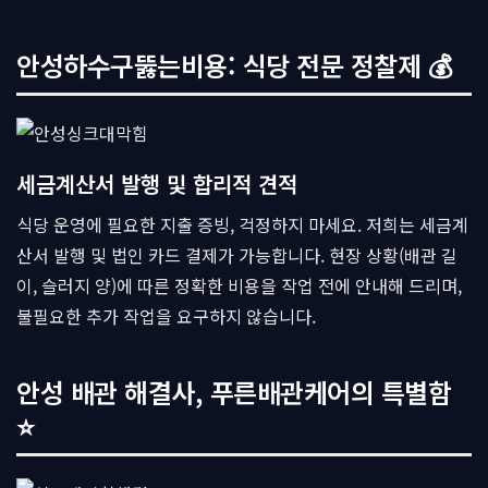
안성하수구뚫는비용: 식당 전문 정찰제 💰
세금계산서 발행 및 합리적 견적
식당 운영에 필요한 지출 증빙, 걱정하지 마세요. 저희는 세금계
산서 발행 및 법인 카드 결제가 가능합니다. 현장 상황(배관 길
이, 슬러지 양)에 따른 정확한 비용을 작업 전에 안내해 드리며,
불필요한 추가 작업을 요구하지 않습니다.
안성 배관 해결사, 푸른배관케어의 특별함
⭐