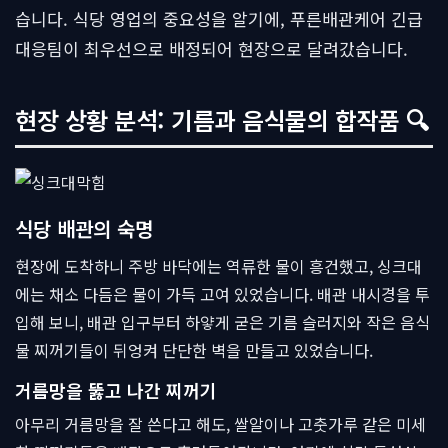
습니다. 식당 영업의 중요성을 알기에, 푸른배관케어 긴급
대응팀이 최우선으로 배정되어 현장으로 달려갔습니다.
현장 상황 분석: 기름과 음식물의 합작품 🔍
식당 배관의 숙명
현장에 도착하니 주방 바닥에는 역류한 물이 흥건했고, 싱크대
에는 채소 다듬은 물이 가득 고여 있었습니다. 배관 내시경을 투
입해 보니, 배관 입구부터 하얗게 굳은 기름 슬러지와 작은 음식
물 찌꺼기들이 뒤엉켜 단단한 벽을 만들고 있었습니다.
거름망을 뚫고 나간 찌꺼기
아무리 거름망을 잘 쓴다고 해도, 쌀알이나 고춧가루 같은 미세