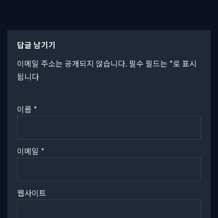
답글 남기기
이메일 주소는 공개되지 않습니다.
필수 필드는
*
로 표시
됩니다
이름
*
이메일
*
웹사이트