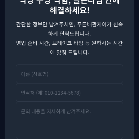
해결하세요!
간단한 정보만 남겨주시면, 푸른배관케어가 신속
하게 연락드립니다.
영업 준비 시간, 브레이크 타임 등 원하시는 시간
에 맞춰 드립니다.