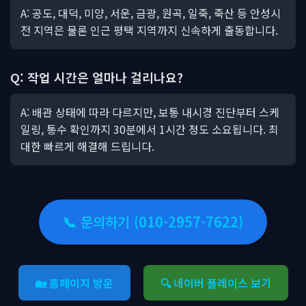
A: 공도, 대덕, 미양, 서운, 금광, 원곡, 일죽, 죽산 등 안성시
전 지역은 물론 인근 평택 지역까지 신속하게 출동합니다.
Q: 작업 시간은 얼마나 걸리나요?
A: 배관 상태에 따라 다르지만, 보통 내시경 진단부터 스케
일링, 통수 확인까지 30분에서 1시간 정도 소요됩니다. 최
대한 빠르게 해결해 드립니다.
📞 문의하기 (010-2957-7622)
🏡 홈페이지 방문
🔍 네이버 플레이스 보기