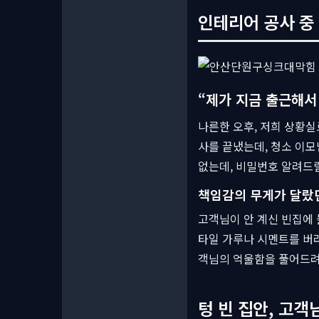
인테리어 공사 중 
“제가 지금 출근해서
나른한 오후, 저희 상황실
사를 끝냈는데, 청소 이모
없는데, 비밀번호 알려드릴
책임감의 무게가 달랐
고객님이 안 계신 빈집에 
타일 가루나 시멘트를 버려
객님의 억울함을 풀어드려
텅 빈 집안, 고객