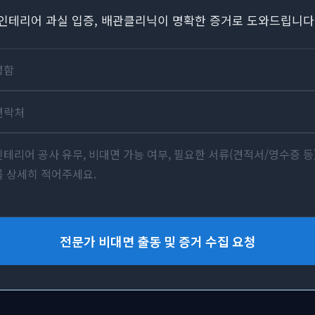
인테리어 과실 입증, 배관클리닉이 명확한 증거로 도와드립니다
전문가 비대면 출동 및 증거 수집 요청