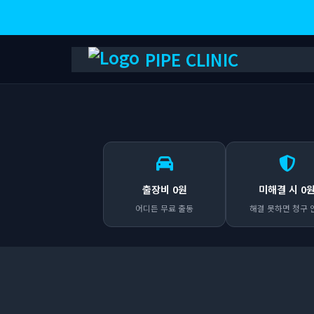
PIPE CLINIC
출장비 0원
미해결 시 0
어디든 무료 출동
해결 못하면 청구 