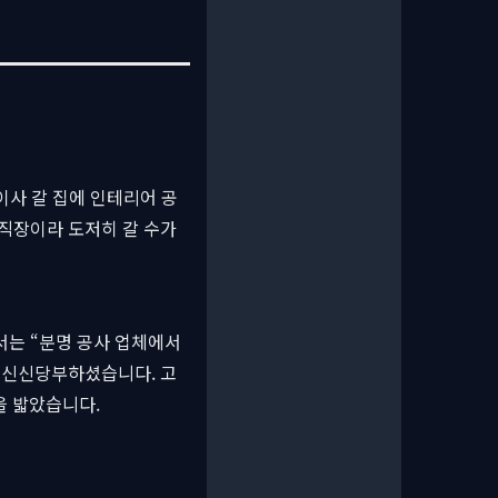
이사 갈 집에 인테리어 공
 직장이라 도저히 갈 수가
서는 “분명 공사 업체에서
고 신신당부하셨습니다. 고
을 밟았습니다.