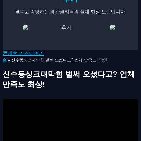
결과로 증명하는 배관클리닉의 실제 현장 모습입니다.
콘텐츠로 건너뛰기
홈
»
신수동싱크대막힘 벌써 오셨다고? 업체 만족도 최상!
신수동싱크대막힘 벌써 오셨다고? 업체
만족도 최상!