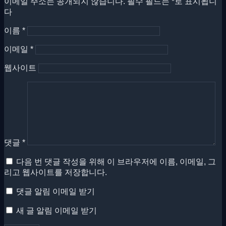
이메일 주소는 공개되지 않습니다.
필수 필드는
*
로 표시됩니
다
이름
*
이메일
*
웹사이트
댓글
*
다음 번 댓글 작성을 위해 이 브라우저에 이름, 이메일, 그
리고 웹사이트를 저장합니다.
댓글 알림 이메일 받기
새 글 알림 이메일 받기