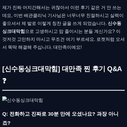
제가 진짜 어지간해서는 귀찮아서 이런 후기 같은 거 안 쓰는
데요, 이번 배관클리닉 기사님은 너무너무 친절하시고 실력이
좋으셔서 제 발로 이렇게 칭찬 글을 쓰게 되었습니다.
신수동
싱크대막힘
으로 고생하시고 맘 졸이시는 분들 계신가요? 이
것저것 고민하지 마시고 무조건 여기 부르세요. 로켓처럼 오셔
서 뚝딱 해결해 주십니다. 대만족이에요!
[신수동싱크대막힘] 대만족 찐 후기 Q&A
❓
Q: 전화하고 진짜로 30분 만에 오셨나요? 과장 아니
죠?