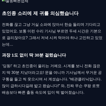
초인종 소리에 제 귀를 의심했습니다
전화를 끊고 그냥 거실 소파에 앉아서 한숨 돌리며 기다리고
있었어요. 보통 이런 수리 기사님 부르면 두세 시간은 기본으
로 걸리잖아요? 그래서 저녁 시켜 먹어야 하나 고민하고 있었
는데…
과장 1도 없이 딱 30분 걸렸습니다
‘딩동!’ 하고 초인종이 울리는 거예요. 시계를 보니 전화 끊은
지 딱 30분 지났더라고요! 문을 여니까 기사님께서 무거운 공
구통을 들고 씩 웃으시며 서 계셨습니다. “배관클리닉입니다.
많이 급하시다길래 밟고 왔습니다!” 와, 진짜 무슨 쿠팡 로켓
배송보다 빠른 출동 속도에 입이 떡 벌어졌습니다.