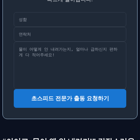
초스피드 전문가 출동 요청하기