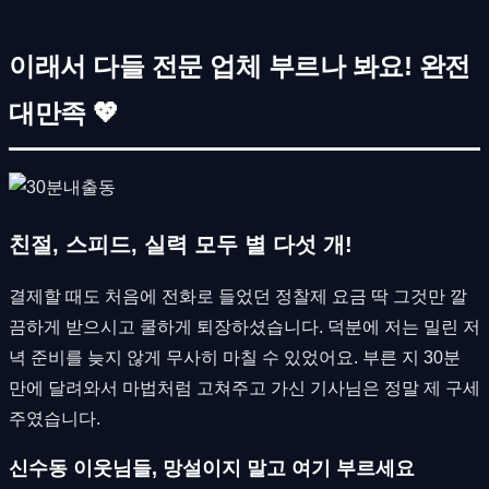
이래서 다들 전문 업체 부르나 봐요! 완전
대만족 💖
친절, 스피드, 실력 모두 별 다섯 개!
결제할 때도 처음에 전화로 들었던 정찰제 요금 딱 그것만 깔
끔하게 받으시고 쿨하게 퇴장하셨습니다. 덕분에 저는 밀린 저
녁 준비를 늦지 않게 무사히 마칠 수 있었어요. 부른 지 30분
만에 달려와서 마법처럼 고쳐주고 가신 기사님은 정말 제 구세
주였습니다.
신수동 이웃님들, 망설이지 말고 여기 부르세요