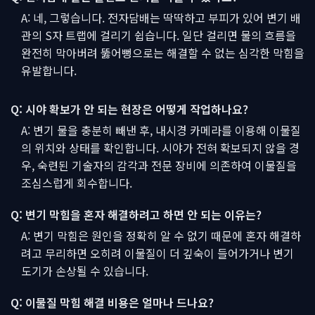
A: 네, 그렇습니다. 전자담배는 딱딱하고 부피가 있어 변기 배
관의 S자 트랩에 걸리기 쉽습니다. 일단 걸리면 물의 흐름을
완전히 막아버려 뚫어뻥으로는 해결할 수 없는 심각한 막힘을
유발합니다.
Q: 시야 확보가 안 되는 현장은 어떻게 작업하나요?
A: 변기 물을 충분히 빼낸 후, 내시경 카메라를 이용해 이물질
의 위치와 상태를 확인합니다. 시야가 전혀 확보되지 않을 경
우, 숙련된 기술자의 감각과 전문 장비에 의존하여 이물질을
조심스럽게 회수합니다.
Q: 변기 막힘을 혼자 해결하려고 하면 안 되는 이유는?
A: 변기 막힘은 원인을 정확히 알 수 없기 때문에 혼자 해결하
려고 무리하면 오히려 이물질이 더 깊숙이 들어가거나 변기
도기가 손상될 수 있습니다.
Q: 이물질 막힘 해결 비용은 얼마나 드나요?