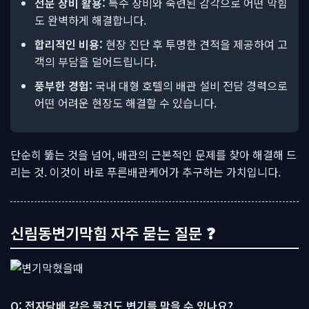
전문 장비 활용:
특수 장비와 숙련된 감각으로 어떤 막힘
도 완벽하게 해결합니다.
합리적인 비용:
현장 진단 후 투명한 견적을 제공하여 고
객의 부담을 덜어드립니다.
풍부한 경험:
국내 대형 호텔의 배관 설비 전담 경력으로
어떤 어려운 현장도 해결할 수 있습니다.
단순히 뚫는 것을 넘어, 배관의 근본적인 문제를 찾아 해결해 드
리는 것. 이것이 바로 푸른배관케어가 추구하는 가치입니다.
신림동변기막힘 자주 묻는 질문 ❓
Q: 전자담배 같은 물건도 변기를 막을 수 있나요?