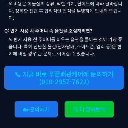
A: 비용은 이물질의 종류, 막힌 위치, 난이도에 따라 달라집니
다. 정확한 진단 후 합리적인 견적을 투명하게 안내해 드립니
다.
Q: 변기 사용 시 주머니 속 물건을 조심하려면?
A: 변기 사용 전 주머니를 비우는 습관을 들이는 것이 가장 좋
습니다. 특히 단단한 물건(전자담배, 스마트폰, 열쇠 등)은 변
기에 버릴 경우 큰 문제로 이어질 수 있습니다.
📞 지금 바로 푸른배관케어에 문의하기
(010-2957-7622)
🏡 문의하기
🔍 더 알아보기