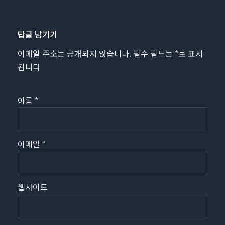
답글 남기기
이메일 주소는 공개되지 않습니다.
필수 필드는
*
로 표시
됩니다
이름
*
이메일
*
웹사이트