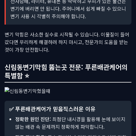
전자담배, 라이터, 휴대폰 등 딱딱하고 부피가 있는 물건은
변기에 버리면 안 됩니다. 주머니에서 쉽게 빠질 수 있으니
변기 사용 시 각별히 주의해야 합니다.
변기 막힘은 사소한 실수로 시작될 수 있습니다. 이물질이 들어
갔다면 무리하게 해결하려 하지 마시고, 전문가의 도움을 받는
것이 가장 안전합니다.
신림동변기막힘 뚫는곳 전문: 푸른배관케어의
특별함 ⭐
✅ 푸른배관케어가 믿음직스러운 이유
정확한 원인 진단:
최첨단 내시경을 활용해 눈에 보이지
않는 배관 속 문제까지 정확하게 파악합니다.