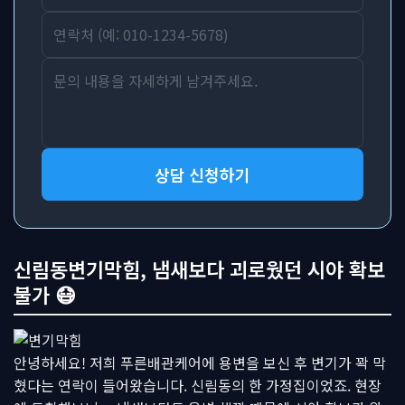
상담 신청하기
신림동변기막힘, 냄새보다 괴로웠던 시야 확보
불가 😷
안녕하세요! 저희 푸른배관케어에 용변을 보신 후 변기가 꽉 막
혔다는 연락이 들어왔습니다. 신림동의 한 가정집이었죠. 현장