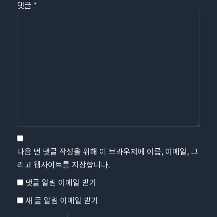
댓글
*
다음 번 댓글 작성을 위해 이 브라우저에 이름, 이메일, 그
리고 웹사이트를 저장합니다.
댓글 알림 이메일 받기
새 글 알림 이메일 받기