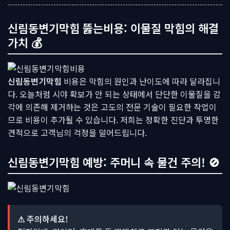
신림동변기막힘 뚫는비용: 이물질 막힘의 해결
가치 💰
신림동변기막힘
비용은 막힘의 원인과 난이도에 따라 달라집니
다. 오늘처럼 시야 확보가 안 되는 상태에서 단단한 이물질을 감
각에 의존해 제거하는 것은 고도의 전문 기술이 필요한 작업이
므로 비용이 추가될 수 있습니다. 저희는 정확한 진단과 투명한
견적으로 고객님의 걱정을 덜어드립니다.
신림동변기막힘 예방: 주머니 속 물건 주의! 🚫
⚠ 주의하세요!