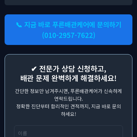
📞 지금 바로 푸른배관케어에 문의하기
(010-2957-7622)
✔ 전문가 상담 신청하고,
배관 문제 완벽하게 해결하세요!
간단한 정보만 남겨주시면, 푸른배관케어가 신속하게
연락드립니다.
정확한 진단부터 합리적인 견적까지, 지금 바로 문의
하세요!