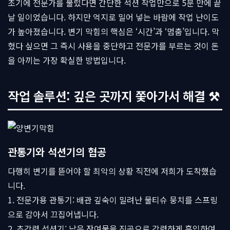
초기에 전문가를 불렀다면 간단한 석션 작업만으로 5분 만에 끝
날 일이었습니다. 하지만 억지로 밀어 넣는 바람에 작업 난이도
가 높아졌습니다. 변기 막힘의 핵심은 ‘시간’과 ‘멈춤’입니다. 막
혔다 싶으면 그 즉시 사용을 중단하고 전문가를 부르는 것이 돈
을 아끼는 가장 확실한 방법입니다.
작업 솔루션: 깊은 곳까지 쫓아가서 해결 ⚒
관통기와 석션기의 협공
다행히 변기를 뜯어야 할 최악의 상황 직전에 저희가 도착했습
니다.
1. 전문가용 관통기: 배관 깊숙이 밀려난 물티슈 뭉치를 스프링
으로 감아서 끄집어냅니다.
2. 초강력 석션기: 남은 잔여물을 진공으로 강력하게 흡입하여