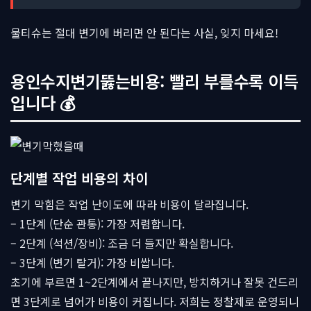
물티슈는 절대 변기에 버리면 안 된다는 사실, 잊지 마세요!
용인수지변기뚫는비용: 빨리 부를수록 이득
입니다 💰
단계별 작업 비용의 차이
변기 막힘은 작업 난이도에 따라 비용이 달라집니다.
– 1단계 (단순 관통): 가장 저렴합니다.
– 2단계 (석션/장비): 조금 더 들지만 확실합니다.
– 3단계 (변기 탈거): 가장 비쌉니다.
초기에 부르면 1~2단계에서 끝나지만, 방치하거나 잘못 건드리
면 3단계로 넘어가 비용이 커집니다. 저희는 정찰제로 운영되니