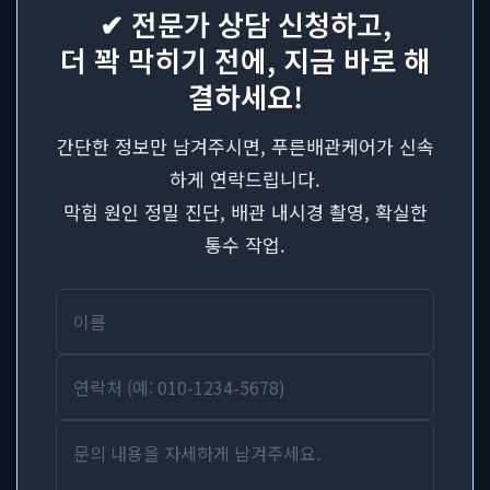
✔ 전문가 상담 신청하고,
더 꽉 막히기 전에, 지금 바로 해
결하세요!
간단한 정보만 남겨주시면, 푸른배관케어가 신속
하게 연락드립니다.
막힘 원인 정밀 진단, 배관 내시경 촬영, 확실한
통수 작업.