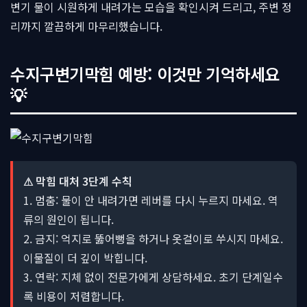
변기 물이 시원하게 내려가는 모습을 확인시켜 드리고, 주변 정
리까지 깔끔하게 마무리했습니다.
수지구변기막힘 예방: 이것만 기억하세요
💡
⚠ 막힘 대처 3단계 수칙
1. 멈춤: 물이 안 내려가면 레버를 다시 누르지 마세요. 역
류의 원인이 됩니다.
2. 금지: 억지로 뚫어뻥을 하거나 옷걸이로 쑤시지 마세요.
이물질이 더 깊이 박힙니다.
3. 연락: 지체 없이 전문가에게 상담하세요. 초기 단계일수
록 비용이 저렴합니다.