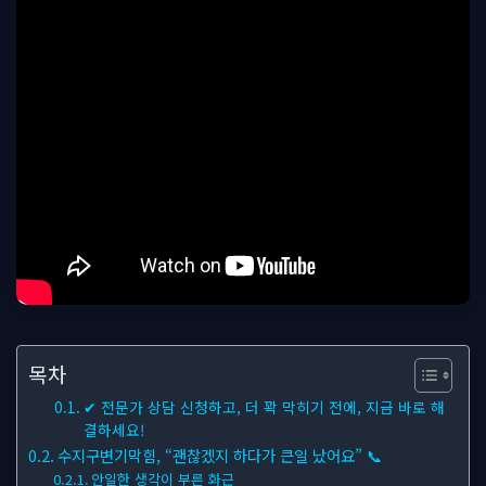
목차
✔ 전문가 상담 신청하고, 더 꽉 막히기 전에, 지금 바로 해
결하세요!
수지구변기막힘, “괜찮겠지 하다가 큰일 났어요” 📞
안일한 생각이 부른 화근