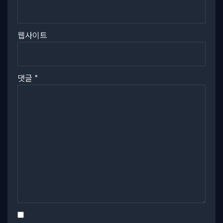
웹사이트
댓글
*