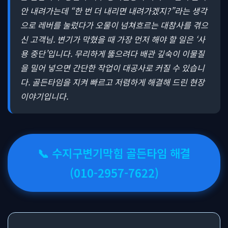
안 내려가는데 “한 번 더 내리면 내려가겠지?”라는 생각
으로 레버를 눌렀다가 오물이 넘쳐흐르는 대참사를 겪으
신 고객님. 변기가 막혔을 때 가장 먼저 해야 할 일은 ‘사
용 중단’입니다. 무리하게 뚫으려다 배관 깊숙이 이물질
을 밀어 넣으면 간단한 작업이 대공사로 커질 수 있습니
다. 골든타임을 지켜 빠르고 저렴하게 해결해 드린 현장
이야기입니다.
📞 수지구변기막힘 골든타임 해결
(010-2957-7622)