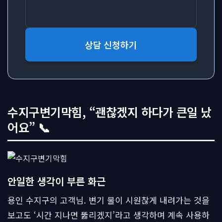
상담 신청하기
수지구변기막힘, “괜찮겠지 하다가 큰일 났
어요” 📞
안일한 생각이 부른 화근
용인 수지구의 고객님. 변기 물이 시원찮게 내려가는 것을
보고도 ‘시간 지나면 뚫리겠지’라고 생각하며 계속 사용하