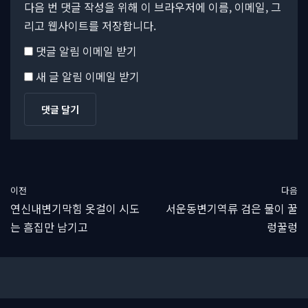
다음 번 댓글 작성을 위해 이 브라우저에 이름, 이메일, 그
리고 웹사이트를 저장합니다.
댓글 알림 이메일 받기
새 글 알림 이메일 받기
이전
다음
연신내변기막힘 옷걸이 시도
서운동변기역류 검은 물이 꿀
는 흠집만 남기고
렁꿀렁