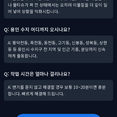
나 물티슈가 꽉 낀 상태에서는 오히려 이물질을 더 깊이 밀
어 넣어 상황을 악화시킵니다.
Q: 용인 수지 어디까지 오시나요?
A: 풍덕천동, 죽전동, 동천동, 고기동, 신봉동, 성복동, 상현
동 등 용인시 수지구 전 지역 및 인근 기흥, 분당까지 신속
하게 출동합니다.
Q: 작업 시간은 얼마나 걸리나요?
A: 변기를 뜯지 않고 해결할 경우 보통 10~20분이면 충분
합니다. 빠르게 해결해 드립니다.