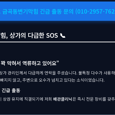
 금곡동변기막힘 긴급 출동 문의 (010-2957-762
 상가의 다급한 SOS 📞
 꽉 막혀서 역류하고 있어요”
 상가 관리인께서 다급하게 연락을 주셨습니다. 불특정 다수가 사용하
 빠지지 않고, 주변으로 오수가 넘치고 있다는 소식이었습니다.
 긴급 출동
이 상권 유지에 직결되기에 저희
배관클리닉
은 즉시 전문 장비를 갖