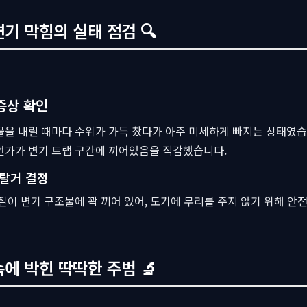
변기 막힘의 실태 점검 🔍
증상 확인
물을 내릴 때마다 수위가 가득 찼다가 아주 미세하게 빠지는 상태였
언가가 변기 트랩 구간에 끼어있음을 직감했습니다.
탈거 결정
질이 변기 구조물에 꽉 끼어 있어, 도기에 무리를 주지 않기 위해 안
속에 박힌 딱딱한 주범 🔬