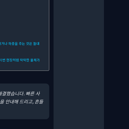
앉거나 하중을 주는 것은 절대
 이번 현장처럼 딱딱한 물체가
해결했습니다. 빠른 사
을 안내해 드리고, 흔들