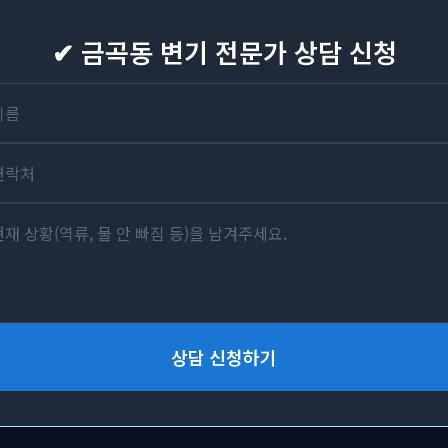
✔ 금곡동 변기 전문가 상담 신청
상담 신청하기