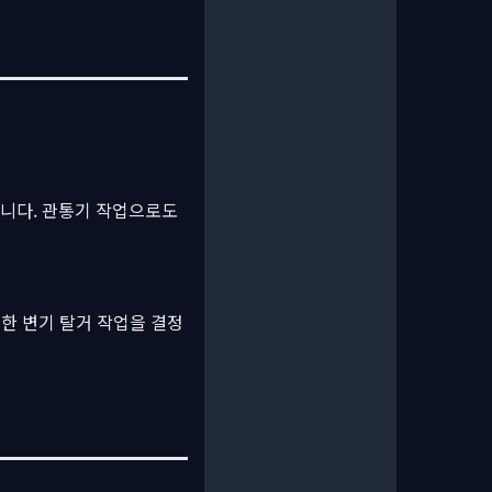
습니다. 관통기 작업으로도
전한 변기 탈거 작업을 결정