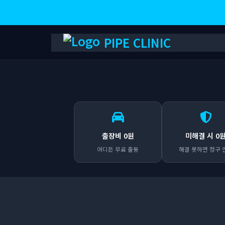
PIPE CLINIC
출장비 0원
미해결 시 0
어디든 무료 출동
해결 못하면 청구 