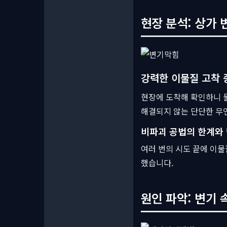
현장 분석: 상가 
강력한 이물질 고착 
현장에 도착해 확인하니 
해결되지 않는 단단한 무
비파괴 공법의 한계와 
여러 번의 시도 끝에 이물
했습니다.
원인 파악: 변기 