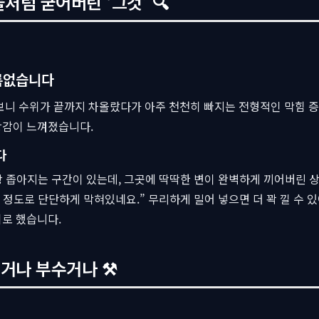
돌처럼 굳어버린 ‘그것’ 🔍
름없습니다
보니 수위가 끝까지 차올랐다가 아주 천천히 빠지는 전형적인 막힘 
감이 느껴졌습니다.
다
상 좁아지는 구간이 있는데, 그곳에 딱딱한 변이 완벽하게 끼어버린 
을 정도로 단단하게 막혀있네요.” 무리하게 밀어 넣으면 더 꽉 낄 수 있
로 했습니다.
내거나 부수거나 ⚒