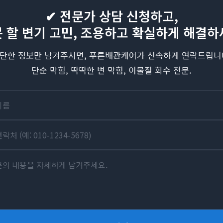
✔ 전문가 상담 신청하고,
못 할 변기 고민, 조용하고 확실하게 해결하
단한 정보만 남겨주시면, 푸른배관케어가 신속하게 연락드립니
단순 막힘, 딱딱한 변 막힘, 이물질 회수 전문.