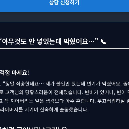
상담 신청하기
“아무것도 안 넣었는데 막혔어요…” 📞
 걱정 마세요!
 “정말 죄송한데요… 제가 볼일만 봤는데 변기가 막혔어요. 뚫
머로 고객님의 당황스러움이 전해졌습니다. 변비가 있거나, 변이 
고 꽉 끼어버리는 일은 생각보다 아주 흔합니다. 부끄러워하실 일
라이버시를 지키며 신속하게 출동했습니다.