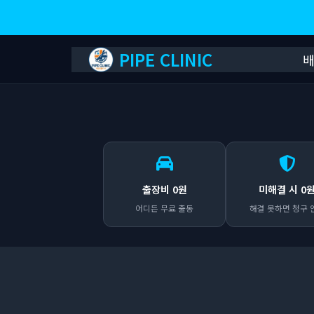
PIPE CLINIC
출장비 0원
미해결 시 0
어디든 무료 출동
해결 못하면 청구 