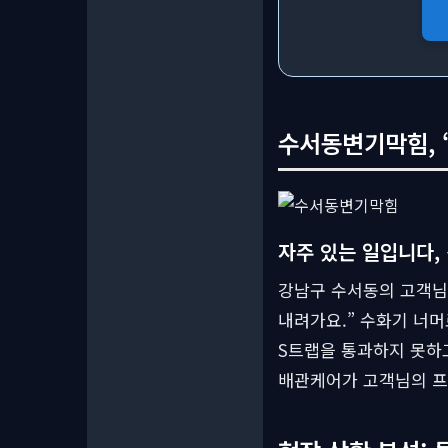
수서동변기막힘, 
자주 있는 일입니다,
강남구 수서동의 고객님.
내려가요.” 수화기 너
S트랩을 통과하지 못하
배관케어가 고객님의 프