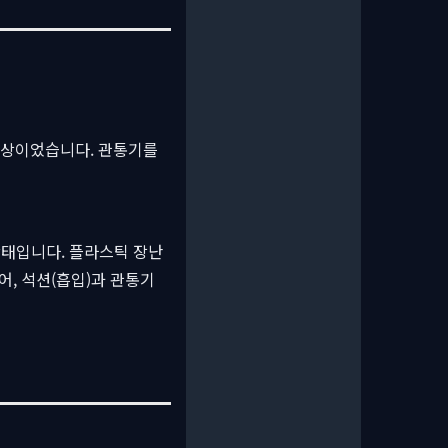
증상이었습니다. 관통기를
상태입니다. 플라스틱 장난
어, 석션(흡입)과 관통기