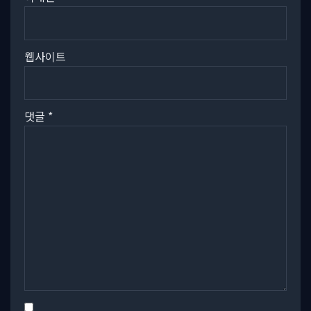
웹사이트
댓글
*