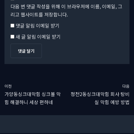
다음 번 댓글 작성을 위해 이 브라우저에 이름, 이메일, 그
리고 웹사이트를 저장합니다.
댓글 알림 이메일 받기
새 글 알림 이메일 받기
이전
다음
가양동싱크대막힘 싱크볼 막
청천2동싱크대막힘 회사 탕비
힘 해결하니 세상 편하네
실 막힘 예방 방법