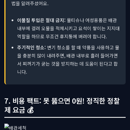
법을 알려주셨어요.
이물질 투입은 절대 금지:
물티슈나 여성용품은 배관
내부에 걸려 오물을 적체시키고 요석이 쌓이는 지지대
역할을 하므로 무조건 휴지통에 버려야 합니다.
주기적인 청소:
변기 청소를 할 때 약품을 사용하고 물
을 충분히 많이 내려주면, 배관 내부로 흘러 들어가면
서 찌꺼기가 굳는 것을 방지하는 데 도움이 된다고 합
니다.
7. 비용 팩트: 못 뚫으면 0원! 정직한 정찰
제 요금 💰