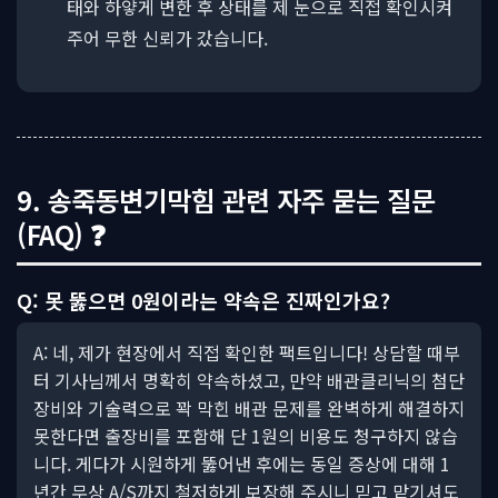
태와 하얗게 변한 후 상태를 제 눈으로 직접 확인시켜
주어 무한 신뢰가 갔습니다.
9. 송죽동변기막힘 관련 자주 묻는 질문
(FAQ) ❓
Q: 못 뚫으면 0원이라는 약속은 진짜인가요?
A: 네, 제가 현장에서 직접 확인한 팩트입니다! 상담할 때부
터 기사님께서 명확히 약속하셨고, 만약 배관클리닉의 첨단
장비와 기술력으로 꽉 막힌 배관 문제를 완벽하게 해결하지
못한다면 출장비를 포함해 단 1원의 비용도 청구하지 않습
니다. 게다가 시원하게 뚫어낸 후에는 동일 증상에 대해 1
년간 무상 A/S까지 철저하게 보장해 주시니 믿고 맡기셔도