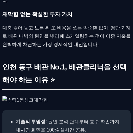
다.
재막힘 없는 확실한 투자 가치
대충 뚫어 놓고 보름 뒤 또 비용을 쓰는 악순환 없이, 첨단 기계
로 배관 내벽의 원인을 뿌리째 스케일링하는 것이 이중 지출을
완벽하게 차단하는 가장 경제적인 대안입니다.
인천 동구 배관 No.1, 배관클리닉을 선택
해야 하는 이유 ⭐
기술의 투명성:
원인 분석 단계부터 통수 확인까지
내시경 화면을 100% 실시간 공유.