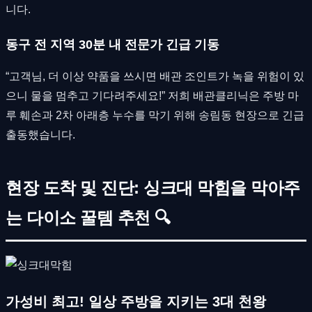
니다.
동구 전 지역 30분 내 전문가 긴급 기동
“고객님, 더 이상 약품을 쓰시면 배관 조인트가 녹을 위험이 있
으니 물을 멈추고 기다려주세요!” 저희 배관클리닉은 주방 마
루 훼손과 2차 아래층 누수를 막기 위해 송림동 현장으로 긴급
출동했습니다.
현장 도착 및 진단: 싱크대 막힘을 막아주
는 다이소 꿀템 추천 🔍
가성비 최고! 일상 주방을 지키는 3대 천왕