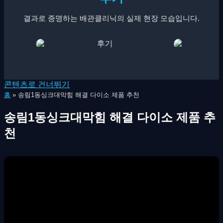
결과로 증명하는 배관클리닉의 실제 현장 모습입니다.
콘텐츠로 건너뛰기
홈
»
송림1동싱크대막힘 해결 다이소 제품 추천
송림1동싱크대막힘 해결 다이소 제품 추
천