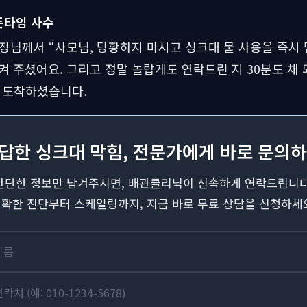
든타임 사수
장님께서 “사모님, 당황하지 마시고 싱크대 물 사용을 즉시 
 주셨어요. 그리고 정말 놀랍게도 연락드린 지 30분도 채 
 도착하셨습니다.
답답한 싱크대 막힘, 전문가에게 바로 문의하
간단한 정보만 남겨주시면, 배관클리닉이 신속하게 연락드립니다
확한 진단부터 스케일링까지, 지금 바로 무료 상담을 신청하세