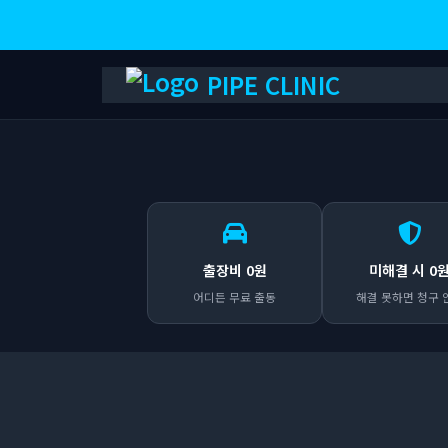
PIPE CLINIC
출장비 0원
미해결 시 0
어디든 무료 출동
해결 못하면 청구 