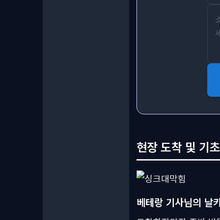
현장 도착 및 기초
베테랑 기사님의 날카