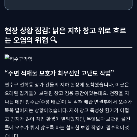
현장 상황 점검: 낡은 지하 창고 위로 흐르
는 오염의 위협 🔍
“주변 적재물 보호가 최우선인 고난도 작업”
연수구 선학동 상가 건물의 지하 현장에 도착했습니다. 이곳은
오래된 집기들이 보관된 창고 겸용 공간이었는데요. 천장을 지
나는 메인 횡주관(수평 배관)이 꽉 막혀 배관 연결부에서 오수가
뚝뚝 떨어지는 상황이었습니다. 지하 창고 특성상 환기가 어렵
고 먼지가 많아 작업 환경이 열악했지만, 무엇보다 보관된 물건
들에 오수가 튀지 않도록 하는 철저한 보양 작업이 필수적이었
습니다.