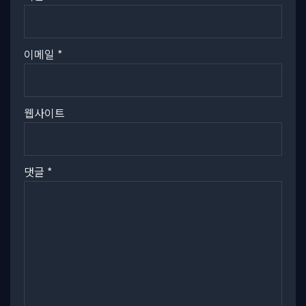
이메일
*
웹사이트
댓글
*