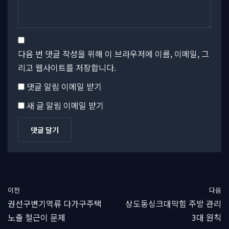
다음 번 댓글 작성을 위해 이 브라우저에 이름, 이메일, 그
리고 웹사이트를 저장합니다.
댓글 알림 이메일 받기
새 글 알림 이메일 받기
이전
다음
권선구변기역류 다가구주택
상도동싱크대막힘 주방 관리
노출 철근이 문제
3대 원칙