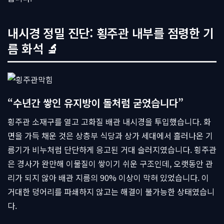
내시경 정밀 진단: 횡주관 내부를 점령한 기
름 화석 🔬
“수년간 쌓인 유지방이 돌처럼 굳었습니다”
횡주관 소재구를 열고 고화질 배관 내시경을 투입했습니다. 화
면을 가득 채운 것은 상층부 식당과 상가 세대에서 흘러나온 기
름기가 비누처럼 단단하게 응고된 거대 슬러지였습니다. 횡주관
은 경사가 완만해 이물질이 쌓이기 쉬운 구조인데, 오랫동안 관
리가 되지 않아 배관 지름의 90% 이상이 막혀 있었습니다. 이
거대한 덩어리를 파쇄하지 않고는 해결이 불가능한 상태였습니
다.