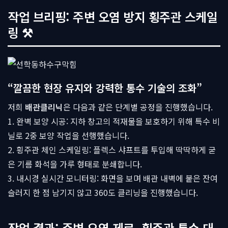
작업 브리핑: 주변 오염 방지 횡주관 스케일
링 ⚒
“깔끔한 현장 유지와 강력한 통수 기술의 조화”
저희
배관클리닉
은 다음과 같은 단계별 공정을 진행했습니다.
1. 완벽 보양 시공: 지하 창고의 적재물을 보호하기 위해 특수 비
닐로 2중 보양 작업을 선행했습니다.
2. 횡주관 체인 스케일링: 플렉스 샤프트를 투입해 딱딱하게 굳
은 기름 화석을 가루 형태로 분쇄합니다.
3. 내시경 실시간 모니터링: 화면을 보며 배관 내벽에 붙은 잔여
슬러지 한 점 남기지 않고 360도 클리닝을 진행했습니다.
작업 결과: 주변 오염 제로, 횡주관 통수 대