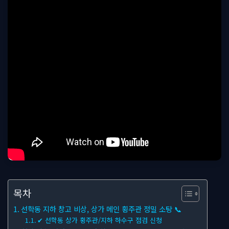
목차
선학동 지하 창고 비상, 상가 메인 횡주관 정밀 소탕 📞
✔ 선학동 상가 횡주관/지하 하수구 점검 신청