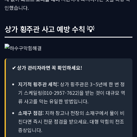
인했습니다.
상가 횡주관 사고 예방 수칙 💡
✔ 상가 관리자라면 꼭 확인하세요!
지기적 횡주관 세척:
상가 횡주관은 3~5년에 한 번 정
기 스케일링(010-2957-7622)을 받는 것이 대규모 역
류 사고를 막는 유일한 방법입니다.
소재구 점검:
지하 창고나 천장의 소재구에서 물이 비
친다면 즉시 전문 점검을 받으세요. 대형 막힘의 전조
증상입니다.