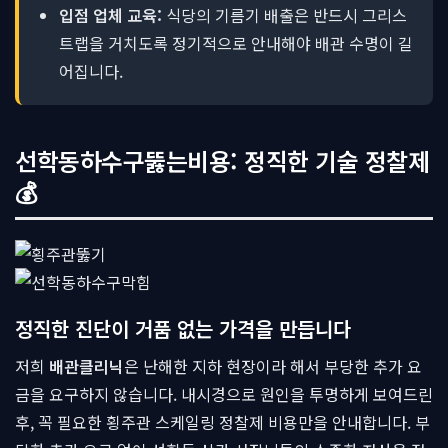
입점 업체 교육:
식당의 기름기 배출은 반드시 그리스
트랩을 거치도록 정기적으로 안내해야 배관 수명이 길
어집니다.
선학동하수구뚫는비용: 정직한 기술 정찰제
💰
정직한 진단이 거품 없는 가격을 만듭니다
저희
배관클리닉
은 난해한 지하 현장이라 해서 부당한 추가 요
금을 요구하지 않습니다. 내시경으로 원인을 투명하게 보여드린
후, 꼭 필요한 횡주관 스케일링 정찰제 비용만을 안내합니다. 부