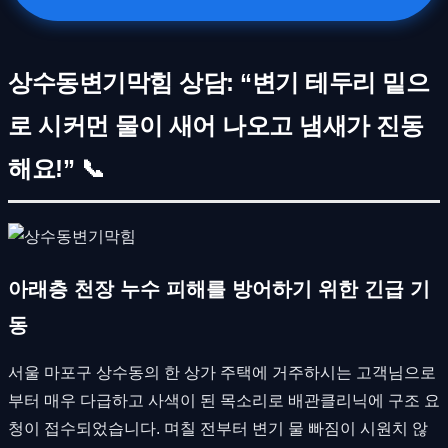
상수동변기막힘 상담: “변기 테두리 밑으
로 시커먼 물이 새어 나오고 냄새가 진동
해요!” 📞
아래층 천장 누수 피해를 방어하기 위한 긴급 기
동
서울 마포구 상수동의 한 상가 주택에 거주하시는 고객님으로
부터 매우 다급하고 사색이 된 목소리로 배관클리닉에 구조 요
청이 접수되었습니다. 며칠 전부터 변기 물 빠짐이 시원치 않