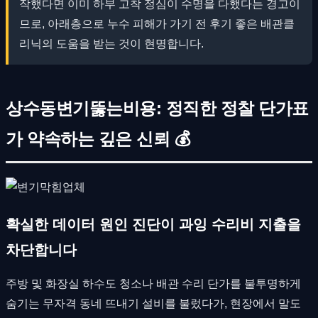
작했다면 이미 하부 고착 정심이 수명을 다했다는 경고이
므로, 아래층으로 누수 피해가 가기 전 후기 좋은 배관클
리닉의 도움을 받는 것이 현명합니다.
상수동변기뚫는비용: 정직한 정찰 단가표
가 약속하는 깊은 신뢰 💰
확실한 데이터 원인 진단이 과잉 수리비 지출을
차단합니다
주방 및 화장실 하수도 청소나 배관 수리 단가를 불투명하게
숨기는 무자격 동네 뜨내기 설비를 불렀다가, 현장에서 말도