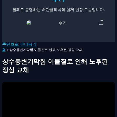
결과로 증명하는 배관클리닉의 실제 현장 모습입니다.
콘텐츠로 건너뛰기
홈
»
상수동변기막힘 이물질로 인해 노후된 정심 교체
상수동변기막힘 이물질로 인해 노후된
정심 교체