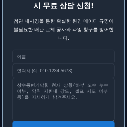
시 무료 상담 신청!
첨단 내시경을 통한 확실한 원인 데이터 규명이
불필요한 배관 교체 공사와 과잉 청구를 방어합
니다.