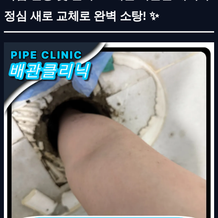
정심 새로 교체로 완벽 소탕! ✨