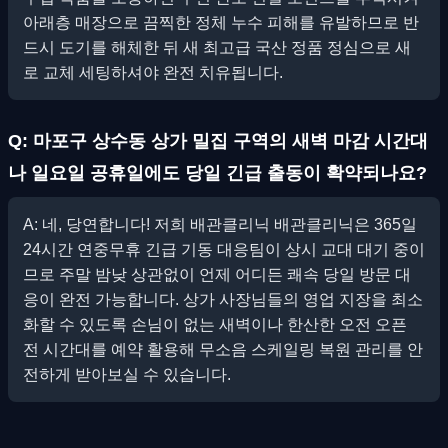
아래층 매장으로 끔찍한 정체 누수 피해를 유발하므로 반
드시 도기를 해체한 뒤 새 최고급 국산 정품 정심으로 새
로 교체 세팅하셔야 완전 치유됩니다.
Q: 마포구 상수동 상가 밀집 구역의 새벽 마감 시간대
나 일요일 공휴일에도 당일 긴급 출동이 확약되나요?
A: 네, 당연합니다! 저희 배관클리닉 배관클리닉은 365일
24시간 연중무휴 긴급 기동 대응팀이 상시 교대 대기 중이
므로 주말 밤낮 상관없이 언제 어디든 쾌속 당일 방문 대
응이 완전 가능합니다. 상가 사장님들의 영업 지장을 최소
화할 수 있도록 손님이 없는 새벽이나 한산한 오전 오픈
전 시간대를 예약 활용해 무소음 스케일링 복원 관리를 안
전하게 받아보실 수 있습니다.