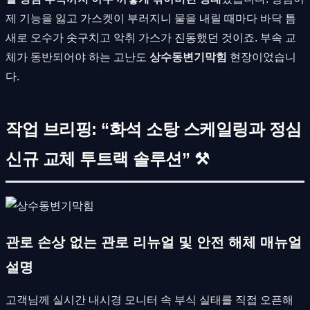
제 기능을 잃고 가스켓이 부러지니 물을 내릴 때마다 바닥 틈
새로 오수가 솟구치고 악취 가스가 진동했던 것이죠. 부속 교
체가 동반되어야 하는 고난도
상수동변기막힘
현장이었습니
다.
작업 브리핑: “화석 소탕 스케일링과 정심
신규 교체 투트랙 솔루션” ⚒
관로 손상 없는 관로 리뉴얼 및 안전 해체 매뉴얼
설명
고객님께 실시간 내시경 모니터 속 부식 실태를 직접 오픈해