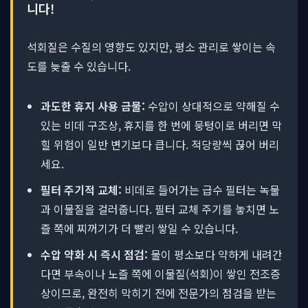
니다!
석회질은 수질의 영향도 있지만, 평소 관리로 쌓이는 속
도를 늦출 수 있습니다.
과도한 휴지 사용 금물:
수압이 상대적으로 약해질 수
있는 비데 구조상, 휴지를 한 번에 뭉텅이로 버리면 막
힐 위험이 일반 변기보다 큽니다. 적당량씩 끊어 버리
세요.
필터 주기적 교체:
비데로 들어가는 급수 필터는 녹물
과 이물질을 걸러줍니다. 필터 교체 주기를 놓치면 노
즐 쪽에 찌꺼기가 더 빨리 쌓일 수 있습니다.
수압 약화 시 즉시 점검:
물이 평소보다 약하게 내려간
다면 부속이나 노즐 쪽에 이물질(석회)이 쌓인 전조증
상이므로, 완전히 막히기 전에 전문가의 점검을 받는