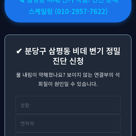
스케일링 (010-2957-7622)
✔ 분당구 삼평동 비데 변기 정밀
진단 신청
물 내림이 약해졌나요? 보이지 않는 연결부의 석
회질이 원인일 수 있습니다.