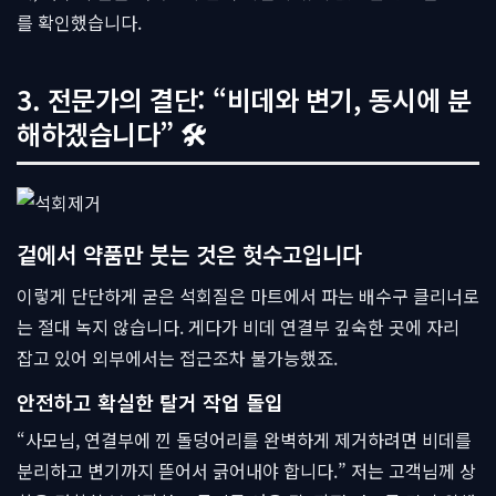
를 확인했습니다.
3. 전문가의 결단: “비데와 변기, 동시에 분
해하겠습니다” 🛠
겉에서 약품만 붓는 것은 헛수고입니다
이렇게 단단하게 굳은 석회질은 마트에서 파는 배수구 클리너로
는 절대 녹지 않습니다. 게다가 비데 연결부 깊숙한 곳에 자리
잡고 있어 외부에서는 접근조차 불가능했죠.
안전하고 확실한 탈거 작업 돌입
“사모님, 연결부에 낀 돌덩어리를 완벽하게 제거하려면 비데를
분리하고 변기까지 뜯어서 긁어내야 합니다.” 저는 고객님께 상