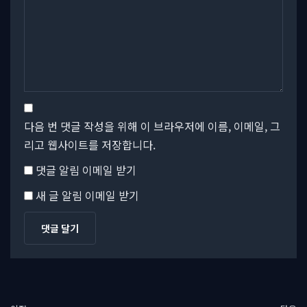
다음 번 댓글 작성을 위해 이 브라우저에 이름, 이메일, 그
리고 웹사이트를 저장합니다.
댓글 알림 이메일 받기
새 글 알림 이메일 받기