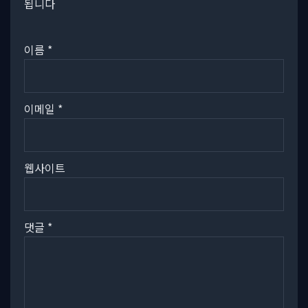
됩니다
이름
*
이메일
*
웹사이트
댓글
*