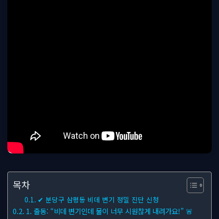
목차
✔ 분당구 삼평동 비데 변기 정밀 진단 신청
1. 출동: “비데 변기인데 물이 너무 시원찮게 내려가요!” 🚨