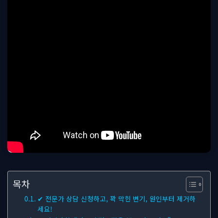
목차
✔ 전문가 상담 신청하고, 꽉 막힌 변기, 원인부터 제거하
세요!