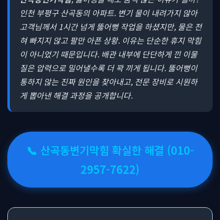
인천 부평구 산곡동의 아파트. 변기 물이 내려가지 않아
고객님께서 1시간 넘게 뚫어뻥 작업을 하셨지만, 물은 전
혀 빠지지 않고 팔만 아픈 상황. 이유는 단순한 휴지 막힘
이 아니었기 때문입니다. 배관 내부에 단단하게 낀 이물
질은 압력으로 밀어낼수록 더 꽉 끼게 됩니다. 뚫어뻥이
통하지 않는 진짜 원인을 찾아내고, 전문 장비로 시원하
게 뽑아낸 해결 과정을 공개합니다.
📞 산곡동변기막힘 확실한 해결 (010-
2957-7622)