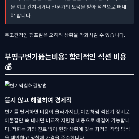
을 끼고 건져내거나 전문가의 도움을 받아 석션으로 빼내
야 합니다.
무조건적인 펌프질은 오히려 상황을 악화시킬 수 있습니다.
부평구변기뚫는비용: 합리적인 석션 비용
💰
뜯지 않고 해결하여 경제적
변기를 탈거하면 비용이 올라가지만, 이번처럼 석션기 장비로
이물질만 쏙 빼내면 비교적 저렴한 비용으로 해결이 가능합니
다. 저희는 과잉 진료 없이 현장 상황에 맞는 최적의 작업 방식
을 제안하고 정찰제 가격을 준수합니다.