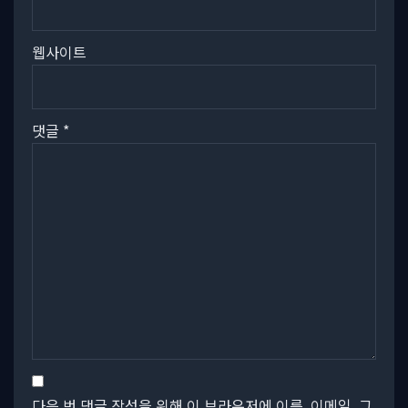
웹사이트
댓글
*
다음 번 댓글 작성을 위해 이 브라우저에 이름, 이메일, 그