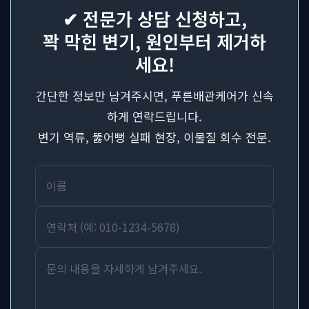
✔ 전문가 상담 신청하고,
꽉 막힌 변기, 원인부터 제거하
세요!
간단한 정보만 남겨주시면, 푸른배관케어가 신속
하게 연락드립니다.
변기 역류, 뚫어뻥 실패 현장, 이물질 회수 전문.