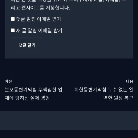
리고 웹사이트를 저장합니다.
댓글 알림 이메일 받기
새 글 알림 이메일 받기
이전
다음
본오동변기막힘 무책임한 업
회현동변기막힘 누수 없는 완
체에 당하신 실제 경험
벽한 원상 복구