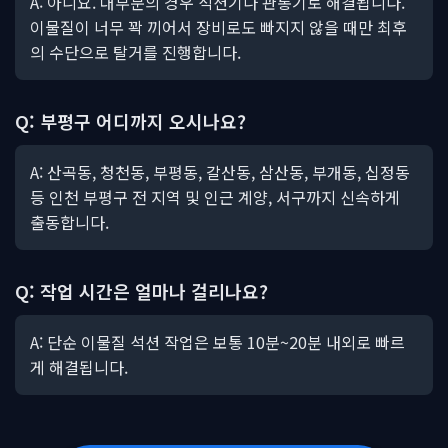
A: 아니요. 대부분의 경우 석션기나 관통기로 해결됩니다.
이물질이 너무 꽉 끼어서 장비로도 빠지지 않을 때만 최후
의 수단으로 탈거를 진행합니다.
Q: 부평구 어디까지 오시나요?
A: 산곡동, 청천동, 부평동, 갈산동, 삼산동, 부개동, 십정동
등 인천 부평구 전 지역 및 인근 계양, 서구까지 신속하게
출동합니다.
Q: 작업 시간은 얼마나 걸리나요?
A: 단순 이물질 석션 작업은 보통 10분~20분 내외로 빠르
게 해결됩니다.