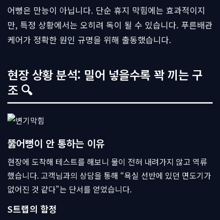
어뻥은 만능이 아닙니다. 단순 휴지 막힘에는 효과적이지
만, 특정 상황에서는 오히려 독이 될 수 있습니다. 푸른배관
케어가 정확한 원인 규명을 위해 출동했습니다.
현장 상황 분석: 밀어 넣을수록 꽉 끼는 구
조 🔍
뚫어뻥이 안 통하는 이유
현장에 도착해 테스트를 해보니 물이 전혀 내려가지 않고 역류
했습니다. 고객님과의 상담을 통해 “욕실 선반에 있던 면도기가
없어진 것 같다”는 단서를 얻었습니다.
S트랩의 함정