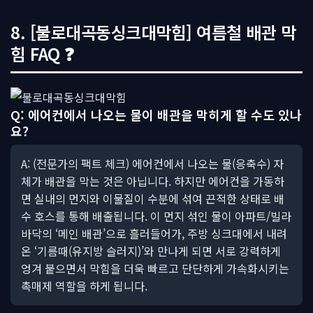
8. [불로대곡동싱크대막힘] 여름철 배관 막
힘 FAQ ❓
Q: 에어컨에서 나오는 물이 배관을 막히게 할 수도 있나
요?
A: (전문가의 팩트 체크) 에어컨에서 나오는 물(응축수) 자
체가 배관을 막는 것은 아닙니다. 하지만 에어컨을 가동하
면 실내의 먼지와 이물질이 수분에 섞여 끈적한 상태로 배
수 호스를 통해 배출됩니다. 이 먼지 섞인 물이 아파트/빌라
바닥의 ‘메인 배관’으로 흘러들어가, 주방 싱크대에서 내려
온 ‘기름때(유지방 슬러지)’와 만나게 되면 서로 강력하게
엉겨 붙으면서 막힘을 더욱 빠르고 단단하게 가속화시키는
촉매제 역할을 하게 됩니다.