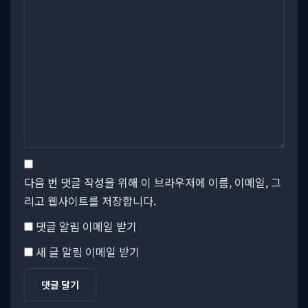
다음 번 댓글 작성을 위해 이 브라우저에 이름, 이메일, 그
리고 웹사이트를 저장합니다.
댓글 알림 이메일 받기
새 글 알림 이메일 받기