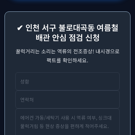
✔ 인천 서구 불로대곡동 여름철
배관 안심 점검 신청
꿀럭거리는 소리는 역류의 전조증상! 내시경으로
팩트를 확인하세요.