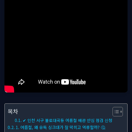
목차
✔ 인천 서구 불로대곡동 여름철 배관 안심 점검 신청
1. 여름철, 왜 유독 싱크대가 잘 막히고 역류할까? 🤔