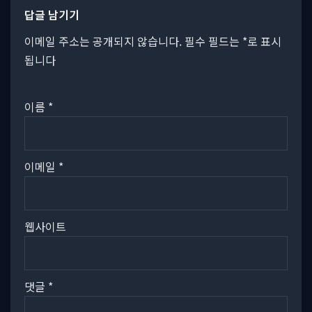
답글 남기기
이메일 주소는 공개되지 않습니다.
필수 필드는
*
로 표시
됩니다
이름
*
이메일
*
웹사이트
댓글
*