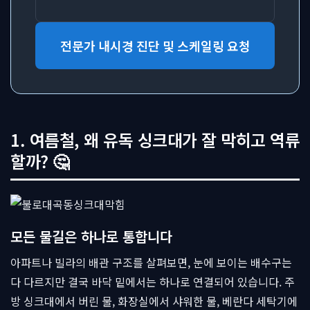
전문가 내시경 진단 및 스케일링 요청
1. 여름철, 왜 유독 싱크대가 잘 막히고 역류
할까? 🤔
모든 물길은 하나로 통합니다
아파트나 빌라의 배관 구조를 살펴보면, 눈에 보이는 배수구는
다 다르지만 결국 바닥 밑에서는 하나로 연결되어 있습니다. 주
방 싱크대에서 버린 물, 화장실에서 샤워한 물, 베란다 세탁기에