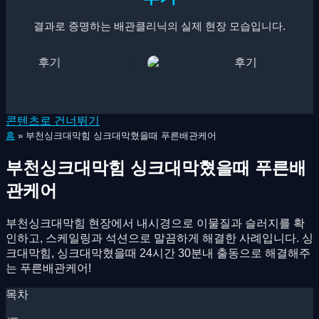
결과로 증명하는 배관클리닉의 실제 현장 모습입니다.
콘텐츠로 건너뛰기
홈
»
부천싱크대막힘 싱크대막혔을때 푸른배관케어
부천싱크대막힘 싱크대막혔을때 푸른배
관케어
부천싱크대막힘 현장에서 내시경으로 이물질과 슬러지를 확
인하고, 스케일링과 석션으로 말끔하게 해결한 사례입니다. 싱
크대막힘, 싱크대막혔을때 24시간 30분내 출동으로 해결해주
는 푸른배관케어!
목차