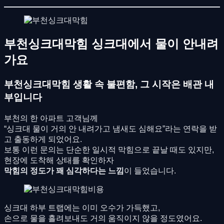
부천싱크대막힘 싱크대에서 물이 안내려
가요
부천싱크대막힘 생활 속 불편함, 그 시작은 배관 내
부입니다
부천의 한 아파트 고객님께
“싱크대 물이 거의 안 내려가고 냄새도 심해요”라는 연락을 받
고 출동하게 되었어요.
보통 이런 문의는 단순한 일시적 막힘으로 끝날 때도 있지만,
현장에 도착해 상태를 확인하자
막힘의 정도가 꽤 심각하다는 느낌
이 들었습니다.
싱크대 하부 트랩에는 이미 오수가 가득했고,
손으로 물을 흘려보내도 거의 움직이지 않을 정도였어요.