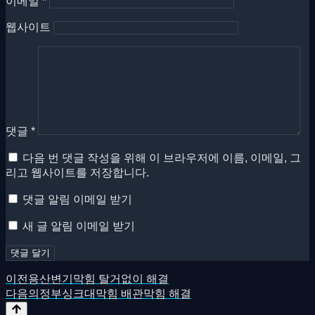
이메일
*
웹사이트
댓글
*
다음 번 댓글 작성을 위해 이 브라우저에 이름, 이메일, 그
리고 웹사이트를 저장합니다.
댓글 알림 이메일 받기
새 글 알림 이메일 받기
이전
용산변기막힘 탈거없이 해결
다음
의정부싱크대막힘 배관막힘 해결