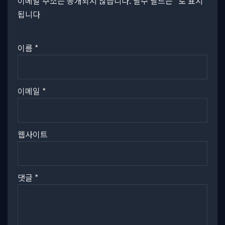
이메일 주소는 공개되지 않습니다.
필수 필드는
*
로 표시
됩니다
이름
*
이메일
*
웹사이트
댓글
*