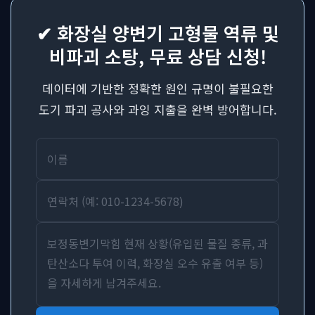
✔ 화장실 양변기 고형물 역류 및
비파괴 소탕, 무료 상담 신청!
데이터에 기반한 정확한 원인 규명이 불필요한
도기 파괴 공사와 과잉 지출을 완벽 방어합니다.