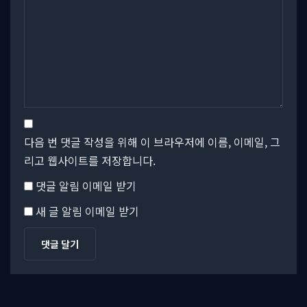
다음 번 댓글 작성을 위해 이 브라우저에 이름, 이메일, 그
리고 웹사이트를 저장합니다.
댓글 알림 이메일 받기
새 글 알림 이메일 받기