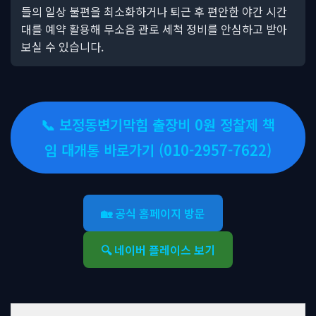
들의 일상 불편을 최소화하거나 퇴근 후 편안한 야간 시간
대를 예약 활용해 무소음 관로 세척 정비를 안심하고 받아
보실 수 있습니다.
📞 보정동변기막힘 출장비 0원 정찰제 책
임 대개통 바로가기 (010-2957-7622)
🏡 공식 홈페이지 방문
🔍 네이버 플레이스 보기