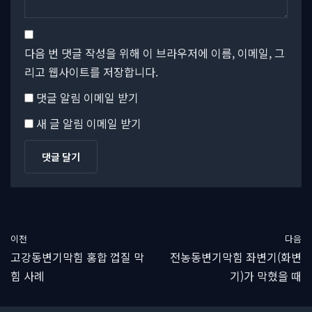
다음 번 댓글 작성을 위해 이 브라우저에 이름, 이메일, 그
리고 웹사이트를 저장합니다.
댓글 알림 이메일 받기
새 글 알림 이메일 받기
이전
다음
고강동변기막힘 홍합 껍질 막
전농동변기막힘 좌변기(화변
힘 사례
기)가 막혔을 때