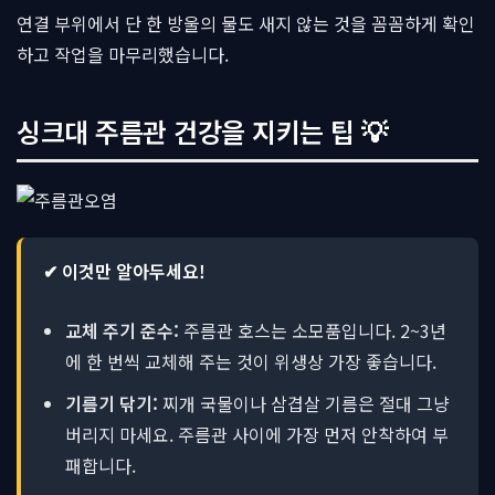
연결 부위에서 단 한 방울의 물도 새지 않는 것을 꼼꼼하게 확인
하고 작업을 마무리했습니다.
싱크대 주름관 건강을 지키는 팁 💡
✔ 이것만 알아두세요!
교체 주기 준수:
주름관 호스는 소모품입니다. 2~3년
에 한 번씩 교체해 주는 것이 위생상 가장 좋습니다.
기름기 닦기:
찌개 국물이나 삼겹살 기름은 절대 그냥
버리지 마세요. 주름관 사이에 가장 먼저 안착하여 부
패합니다.