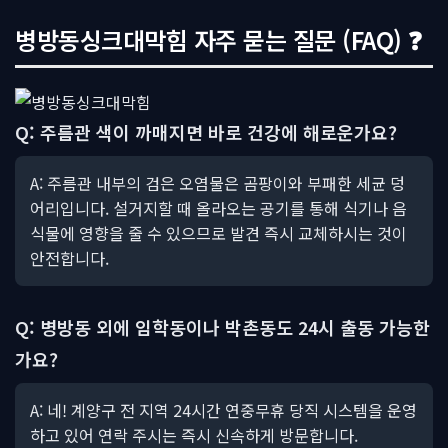
병방동싱크대막힘 자주 묻는 질문 (FAQ) ❓
Q: 주름관 색이 까매지면 바로 건강에 해로운가요?
A: 주름관 내부의 검은 오염물은 곰팡이와 부패한 세균 덩
어리입니다. 설거지할 때 올라오는 공기를 통해 식기나 음
식물에 영향을 줄 수 있으므로 발견 즉시 교체하시는 것이
안전합니다.
Q: 병방동 외에 임학동이나 박촌동도 24시 출동 가능한
가요?
A: 네! 계양구 전 지역 24시간 연중무휴 당직 시스템을 운영
하고 있어 연락 주시는 즉시 신속하게 방문합니다.