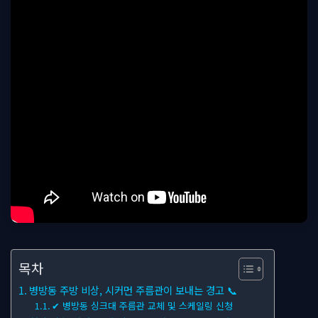
목차
병방동 주방 비상, 시커먼 주름관이 보내는 경고 📞
✔ 병방동 싱크대 주름관 교체 및 스케일링 신청