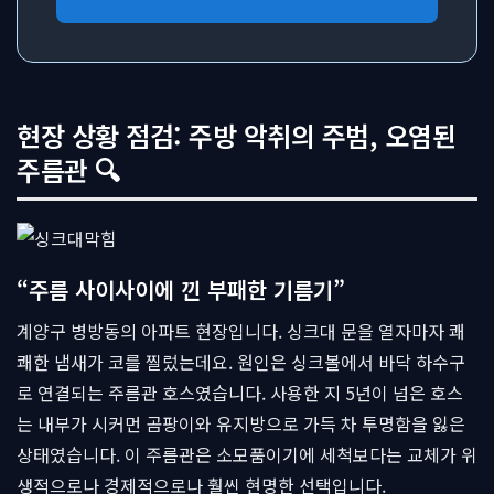
현장 상황 점검: 주방 악취의 주범, 오염된
주름관 🔍
“주름 사이사이에 낀 부패한 기름기”
계양구 병방동의 아파트 현장입니다. 싱크대 문을 열자마자 쾌
쾌한 냄새가 코를 찔렀는데요. 원인은 싱크볼에서 바닥 하수구
로 연결되는 주름관 호스였습니다. 사용한 지 5년이 넘은 호스
는 내부가 시커먼 곰팡이와 유지방으로 가득 차 투명함을 잃은
상태였습니다. 이 주름관은 소모품이기에 세척보다는 교체가 위
생적으로나 경제적으로나 훨씬 현명한 선택입니다.