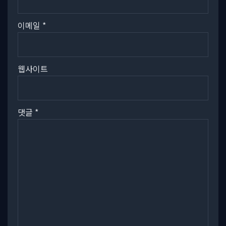
이메일
*
웹사이트
댓글
*