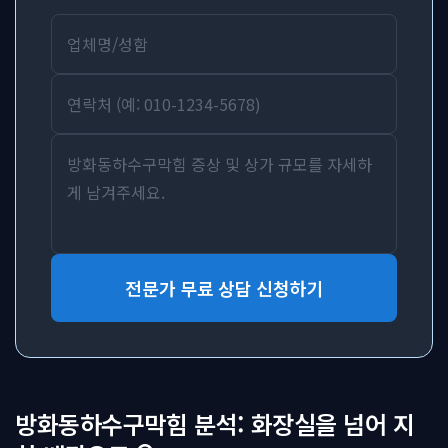
전문가 무료 상담 신청하기
방화동하수구막힘 분석: 화장실을 넘어 지