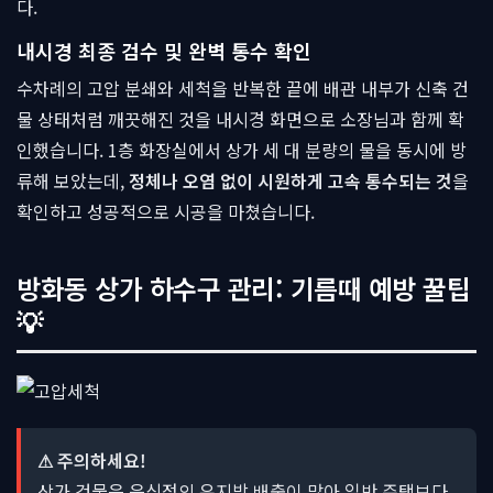
다.
내시경 최종 검수 및 완벽 통수 확인
수차례의 고압 분쇄와 세척을 반복한 끝에 배관 내부가 신축 건
물 상태처럼 깨끗해진 것을 내시경 화면으로 소장님과 함께 확
인했습니다. 1층 화장실에서 상가 세 대 분량의 물을 동시에 방
류해 보았는데,
정체나 오염 없이 시원하게 고속 통수되는 것
을
확인하고 성공적으로 시공을 마쳤습니다.
방화동 상가 하수구 관리: 기름때 예방 꿀팁
💡
⚠ 주의하세요!
상가 건물은 음식점의 유지방 배출이 많아 일반 주택보다