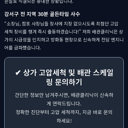
손실로 직결되는 중대한 상황입니다.
강서구 전 지역 30분 골든타임 사수
“소장님, 점포 사장님들 장사에 지장 없으시도록 최첨단 고압
세척 장비를 챙겨 즉시 출동하겠습니다!” 저희 배관클리닉은 상
가의 시급성을 인지하고 방화동 현장으로 신속하게 전담 엔지니
어를 급파했습니다.
✔ 상가 고압세척 및 배관 스케일
링 문의하기
간단한 정보만 남겨주시면, 배관클리닉이 신속하
게 연락드립니다.
정확한 진단부터 고압 세척까지, 지금 바로 문의
하세요!