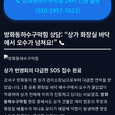
📞 방화동하수구막힘 24시 긴급 출동
(010-2957-7622)
방화동하수구막힘 상담: “상가 화장실 바닥
에서 오수가 넘쳐요!” 📞
상가 번영회의 다급한 SOS 접수 완료
강서구 방화동의 한 상가 관리소장님으로부터 다급한 연락을 받
았습니다. 1층 공용 화장실 바닥 배수구에서 오수가 끊임없이
역류하여 상가 전체에 악취가 진동하고 있다는 비보였죠.
방화
동하수구막힘
현장 중에서도 상가 건물은 여러 점포의 주방과
화장실 배출수가 하나로 모이기 때문에 막힘이 발생하면 영업