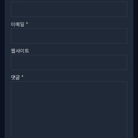
이메일
*
웹사이트
댓글
*