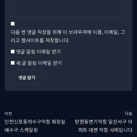
다음 번 댓글 작성을 위해 이 브라우저에 이름, 이메일, 그
리고 웹사이트를 저장합니다.
댓글 알림 이메일 받기
새 글 알림 이메일 받기
이전
다음
인천신포동하수구막힘 화장실
탄현동변기막힘 일산서구 아
배수구 스케일링
파트 대변 막힘 사례입니다