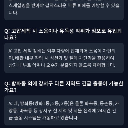
스케일링을 받아야 갑작스러운 역류 피해를 예방할 수 있습
니다.
Q: 고압세척 시 소음이나 유독성 악취가 점포로 유입되
나요?
A: 고압 세척 장비는 외부 차량에 탑재되어 소음이 차단되
며, 배관 내부 작업 시 석션기 및 밀폐 차단막을 활용하여
상가 내부로 악취나 오수가 분출되지 않도록 제어합니다.
Q: 방화동 외에 강서구 다른 지역도 긴급 출동이 가능한
가요?
A: 네, 방화동(방화1동, 2동, 3동)은 물론 화곡동, 등촌동, 가
양동, 마곡동 등 강서구 전 지역 및 서울 전역에 24시간 긴
급 출동 시스템을 가동하고 있습니다.