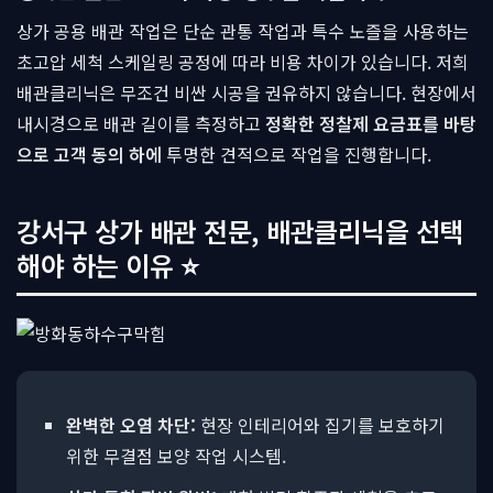
상가 공용 배관 작업은 단순 관통 작업과 특수 노즐을 사용하는
초고압 세척 스케일링 공정에 따라 비용 차이가 있습니다. 저희
배관클리닉은 무조건 비싼 시공을 권유하지 않습니다. 현장에서
내시경으로 배관 길이를 측정하고
정확한 정찰제 요금표를 바탕
으로 고객 동의 하에
투명한 견적으로 작업을 진행합니다.
강서구 상가 배관 전문, 배관클리닉을 선택
해야 하는 이유 ⭐
완벽한 오염 차단:
현장 인테리어와 집기를 보호하기
위한 무결점 보양 작업 시스템.