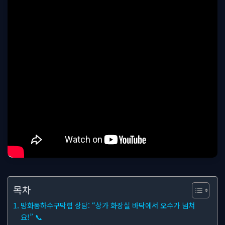
목차
방화동하수구막힘 상담: “상가 화장실 바닥에서 오수가 넘쳐
요!” 📞