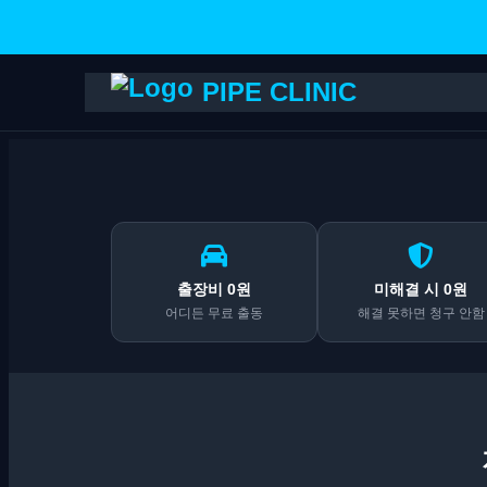
PIPE CLINIC
출장비 0원
미해결 시 0원
어디든 무료 출동
해결 못하면 청구 안함