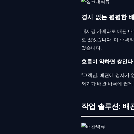
경사 없는 평평한 
내시경 카메라로 배관 내
로 있었습니다. 이 주택
였습니다.
흐름이 약하면 쌓인다
“고객님, 배관에 경사가
꺼기가 배관 바닥에 쉽게
작업 솔루션: 배