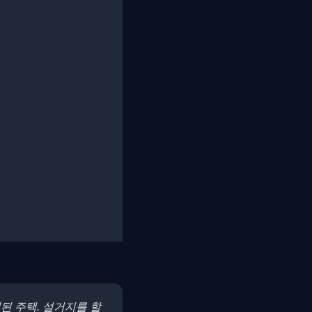
된 주택. 설거지를 할