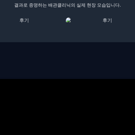
결과로 증명하는 배관클리닉의 실제 현장 모습입니다.