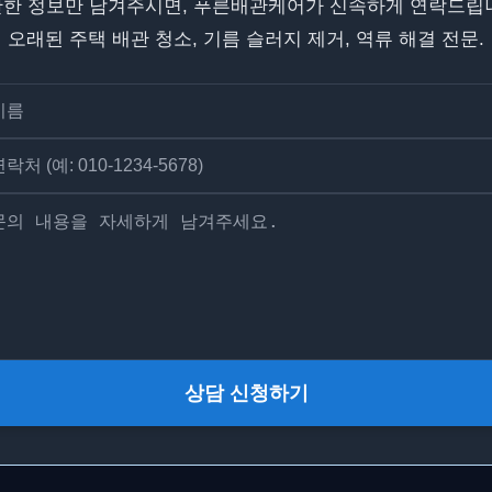
한 정보만 남겨주시면, 푸른배관케어가 신속하게 연락드립
오래된 주택 배관 청소, 기름 슬러지 제거, 역류 해결 전문.
상담 신청하기