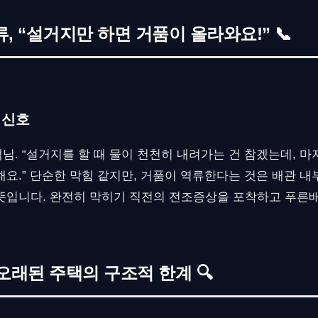
 “설거지만 하면 거품이 올라와요!” 📞
 신호
님. “설거지를 할 때 물이 천천히 내려가는 건 참겠는데, 마
해요.” 단순한 막힘 같지만, 거품이 역류한다는 것은 배관 내
뜻입니다. 완전히 막히기 직전의 전조증상을 포착하고 푸
오래된 주택의 구조적 한계 🔍