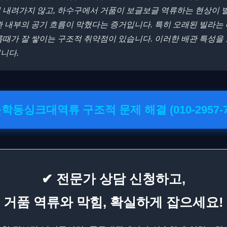
 내려가지 않고, 하수구에서 거품이 보글보글 역류하는 현상이 
관 내부의 공기 흐름이 막혔다는 증거입니다. 특히 오래된 빌라는
름때가 잘 쌓이는 구조적 취약점이 있습니다. 이러한 배관 특성을
니다.
문학동싱크대역류 구조적 문제 해결 (010-2957-7
✔ 전문가 상담 신청하고,
거품 역류와 막힘, 확실하게 잡으세요!