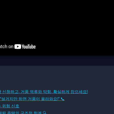
담 신청하고, 거품 역류와 막힘, 확실하게 잡으세요!
설거지만 하면 거품이 올라와요!” 📞
 위험 신호
래된 주택의 구조적 한계 🔍