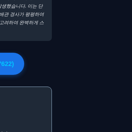
발생했습니다. 이는 단
 배관 경사가 평평하여
 고려하여 완벽하게 스
622)