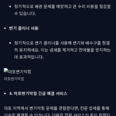
장기적으로 배관 문제를 예방하고 큰 수리 비용을 절감할
수 있습니다.
변기 클리너 사용
:
정기적으로 변기 클리너를 사용해 변기와 배수구를 청결
히 유지하세요. 이는 냄새를 제거하고 잔여물을 방지하는
데 효과적입니다.
마포변기막힘
4. 마포변기막힘 긴급 해결 서비스
마포 지역에서 변기막힘 문제를 경험한다면, 전문 업체를 통해
신속히 해결할 수 있습니다. 다음은 전문 서비스의 주요 장점입