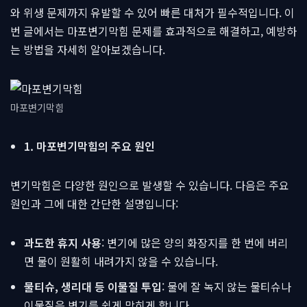
와 위생 문제까지 유발할 수 있어 빠른 대처가 필수적입니다. 이
번 글에서는 마포변기막힘 문제를 효과적으로 해결하고, 예방하
는 방법을 자세히 알아보겠습니다.
마포변기막힘
1. 마포변기막힘의 주요 원인
변기막힘은 다양한 원인으로 발생할 수 있습니다. 다음은 주요
원인과 그에 대한 간단한 설명입니다:
과도한 휴지 사용
: 변기에 많은 양의 화장지를 한 번에 버리
면 물이 원활히 내려가지 않을 수 있습니다.
물티슈, 생리대 등 이물질 투입
: 물에 잘 녹지 않는 물티슈나
이물질은 변기를 쉽게 막히게 합니다.