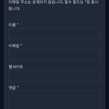
이메일 주소는 공개되지 않습니다.
필수 필드는
*
로 표시
됩니다
이름
*
이메일
*
웹사이트
댓글
*