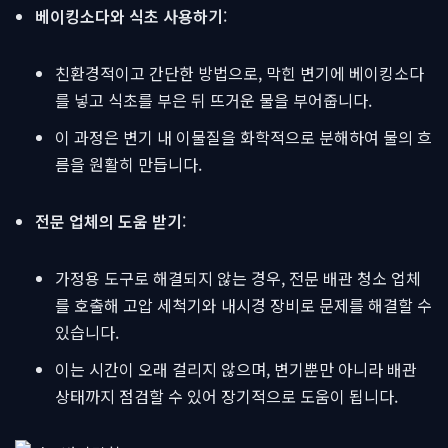
베이킹소다와 식초 사용하기
:
친환경적이고 간단한 방법으로, 막힌 변기에 베이킹소다
를 넣고 식초를 부은 뒤 뜨거운 물을 부어줍니다.
이 과정은 변기 내 이물질을 화학적으로 분해하여 물의 흐
름을 원활히 만듭니다.
전문 업체의 도움 받기
:
가정용 도구로 해결되지 않는 경우, 전문 배관 청소 업체
를 호출해 고압 세척기와 내시경 장비로 문제를 해결할 수
있습니다.
이는 시간이 오래 걸리지 않으며, 변기뿐만 아니라 배관
상태까지 점검할 수 있어 장기적으로 도움이 됩니다.