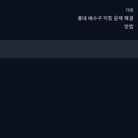
다음
홍대 배수구 막힘 문제 해결
방법