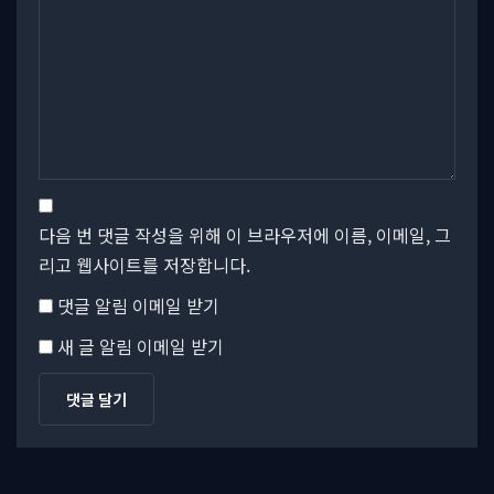
다음 번 댓글 작성을 위해 이 브라우저에 이름, 이메일, 그
리고 웹사이트를 저장합니다.
댓글 알림 이메일 받기
새 글 알림 이메일 받기