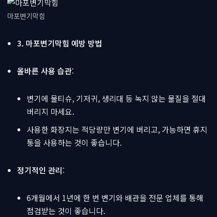
마포변기막힘
3. 마포변기막힘 예방 방법
올바른 사용 습관
:
변기에 물티슈, 기저귀, 생리대 등 녹지 않는 물질을 절대
버리지 마세요.
사용한 화장지는 적당량만 변기에 버리고, 가능하면 휴지
통을 사용하는 것이 좋습니다.
정기적인 관리
:
6개월에서 1년에 한 번 변기와 배관을 전문 업체를 통해
점검받는 것이 좋습니다.