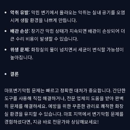
악취 유발
: 막힌 변기에서 올라오는 악취는 실내 공기를 오염
시켜 생활 환경을 나쁘게 만듭니다.
배관 손상
: 장기간 막힌 상태가 지속되면 배관이 손상되어 더
큰 수리 비용이 발생할 수 있습니다.
위생 문제
: 화장실의 물이 넘치면서 세균이 번식할 가능성이
높아집니다.
결론
마포변기막힘 문제는 빠르고 정확한 대처가 중요합니다. 간단한
도구를 사용해 직접 해결하거나, 전문 업체의 도움을 받아 완벽
히 문제를 해결하세요. 예방을 위한 꾸준한 관리로 쾌적한 화장
실 환경을 유지할 수 있습니다. 마포 지역에서 변기막힘 문제를
경험하셨다면, 지금 바로 전문가와 상담해보세요!