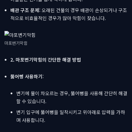
배관 구조 문제
: 오래된 건물의 경우 배관이 손상되거나 구조
적으로 비효율적인 경우가 많아 막힘이 잦습니다.
마포변기막힘
2. 마포변기막힘의 간단한 해결 방법
뚫어뻥 사용하기
:
변기에 물이 차오르는 경우, 뚫어뻥을 사용해 간단히 해결
할 수 있습니다.
변기 입구에 뚫어뻥을 밀착시키고 위아래로 압력을 가하
며 사용합니다.