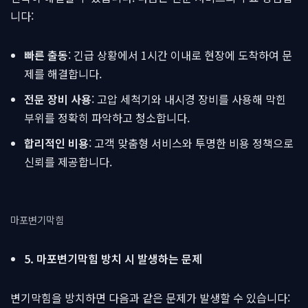
니다:
빠른 출동
: 긴급 상황에서 1시간 이내로 현장에 도착하여 문
제를 해결합니다.
전문 장비 사용
: 고압 세척기와 내시경 장비를 사용해 막힌
부위를 정확히 파악하고 청소합니다.
합리적인 비용
: 고객 맞춤형 서비스와 투명한 비용 정책으로
신뢰를 제공합니다.
마포변기막힘
5. 마포변기막힘 방치 시 발생하는 문제
변기막힘을 방치하면 다음과 같은 문제가 발생할 수 있습니다: