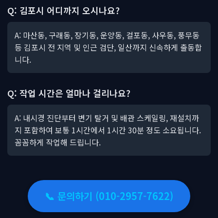
Q: 김포시 어디까지 오시나요?
A: 마산동, 구래동, 장기동, 운양동, 걸포동, 사우동, 풍무동
등 김포시 전 지역 및 인근 검단, 일산까지 신속하게 출동합
니다.
Q: 작업 시간은 얼마나 걸리나요?
A: 내시경 진단부터 변기 탈거 및 배관 스케일링, 재설치까
지 포함하여 보통 1시간에서 1시간 30분 정도 소요됩니다.
꼼꼼하게 작업해 드립니다.
📞 문의하기 (010-2957-7622)