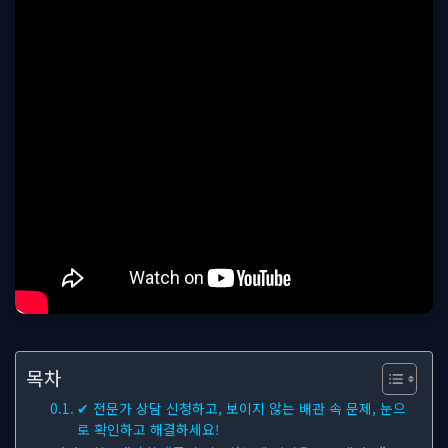
목차
✔ 전문가 상담 신청하고, 보이지 않는 배관 속 문제, 눈으
로 확인하고 해결하세요!