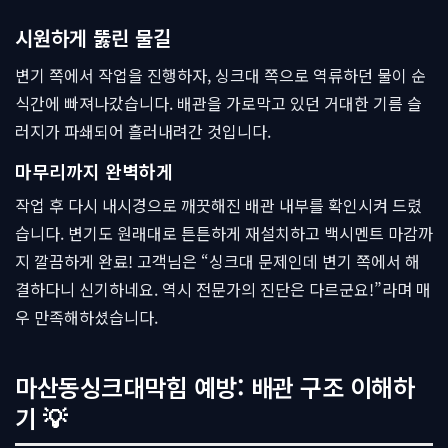
시원하게 뚫린 물길
변기 쪽에서 작업을 진행하자, 싱크대 쪽으로 역류하던 물이 순
식간에 빠져나갔습니다. 배관을 가로막고 있던 거대한 기름 슬
러지가 파쇄되어 흘러내려간 것입니다.
마무리까지 완벽하게
작업 후 다시 내시경으로 깨끗해진 배관 내부를 확인시켜 드렸
습니다. 변기도 원래대로 튼튼하게 재설치하고 백시멘트 마감까
지 깔끔하게 완료! 고객님은 “싱크대 문제인데 변기 쪽에서 해
결하다니 신기하네요. 역시 전문가의 진단은 다르군요!”라며 매
우 만족해하셨습니다.
마산동싱크대막힘 예방: 배관 구조 이해하
기 💡