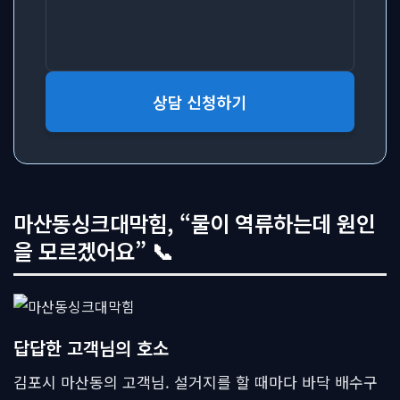
상담 신청하기
마산동싱크대막힘, “물이 역류하는데 원인
을 모르겠어요” 📞
답답한 고객님의 호소
김포시 마산동의 고객님. 설거지를 할 때마다 바닥 배수구