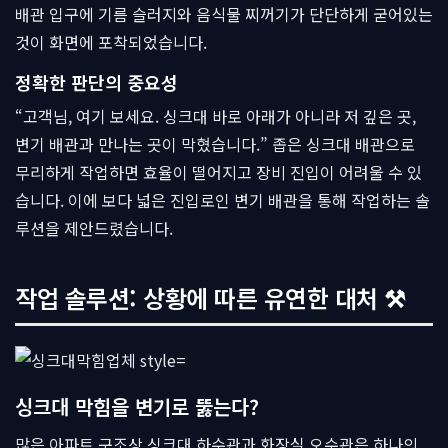
배관 입구에 기름 슬러지와 음식물 찌꺼기가 단단하게 굳어있는
것이 화면에 포착되었습니다.
정확한 판단의 중요성
“고객님, 여기 보세요. 싱크대 바로 아래가 아니라 저 깊은 곳,
변기 배관과 만나는 곳이 막혔습니다.” 좁은 싱크대 배관으로
무리하게 작업하면 효율이 떨어지고 장비 진입이 어려울 수 있
습니다. 이에 보다 넓은 진입로인 변기 배관을 통해 작업하는 솔
루션을 제안드렸습니다.
작업 솔루션: 상황에 따른 유연한 대처 ⚒
싱크대 막힘을 변기로 뚫는다?
많은 아파트 구조상 싱크대 하수관과 화장실 오수관은 하나의