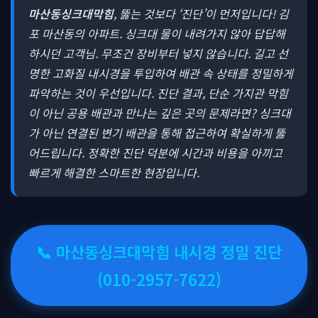
마산동싱크대막힘
, 뚫는 것보다 ‘진단’이 먼저입니다! 김
포 마산동의 아파트. 싱크대 물이 내려가지 않아 답답해
하시던 고객님. 무조건 장비부터 넣지 않습니다. 길고 선
명한 고화질 내시경을 투입하여 배관 속 상태를 정밀하게
파악하는 것이 우선입니다. 진단 결과, 단순 가지관 막힘
이 아닌 공용 배관과 만나는 깊은 곳의 문제라면? 싱크대
가 아닌 연결된 변기 배관을 통해 접근하여 확실하게 뚫
어드립니다. 정확한 진단 덕분에 시간과 비용을 아끼고
빠르게 해결한 스마트한 현장입니다.
📞 마산동싱크대막힘 내시경 정밀 진단
(010-2957-7622)