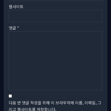
웹사이트
댓글
*
다음 번 댓글 작성을 위해 이 브라우저에 이름, 이메일, 그
리고 웹사이트를 저장합니다.