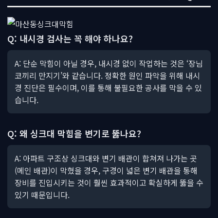
Q: 내시경 검사는 꼭 해야 하나요?
A: 단순 막힘이 아닐 경우, 내시경 없이 작업하는 것은 ‘장님
코끼리 만지기’와 같습니다. 정확한 원인 파악을 위해 내시
경 진단은 필수이며, 이를 통해 불필요한 공사를 막을 수 있
습니다.
Q: 왜 싱크대 막힘을 변기로 뚫나요?
A: 아파트 구조상 싱크대와 변기 배관이 합쳐져 나가는 곳
(메인 배관)이 막혔을 경우, 구경이 넓은 변기 배관을 통해
장비를 진입시키는 것이 훨씬 효과적이고 확실하게 뚫을 수
있기 때문입니다.