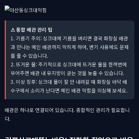
⚠ 통합 배관 관리 팁
1. 기름기 주의: 싱크대에 기름을 버리면 결국 화장실 배관
과 만나는 메인 배관까지 막히게 하여, 변기 사용에도 문제
를 줄 수 있습니다.
2. 뜨거운 물: 주기적으로 싱크대에 뜨거운 물을 한꺼번에
부어주면 배관 내 유지방이 굳는 것을 늦출 수 있습니다.
3. 이상 징후: 싱크대 물이 잘 안 내려갈 때 화장실 바닥 배
수구에서 소리가 난다면 메인 배관 막힘을 의심해 보세요.
배관은 하나로 연결되어 있습니다. 종합적인 관리가 필요합니
다.