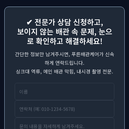
✔ 전문가 상담 신청하고,
보이지 않는 배관 속 문제, 눈으
로 확인하고 해결하세요!
간단한 정보만 남겨주시면, 푸른배관케어가 신속
하게 연락드립니다.
싱크대 역류, 메인 배관 막힘, 내시경 촬영 전문.