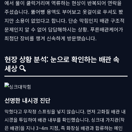
에서 물이 쿨럭거리며 역류하는 현상이 반복되어 연락을
주셨습니다. 뚫어뻥 용액도 부어보고 옷걸이로 쑤셔도 봤
지만 소용이 없었다고 합니다. 단순 막힘인지 배관 구조적
문제인지 알 수 없어 답답해하시는 상황. 푸른배관케어가
최첨단 장비를 챙겨 신속하게 방문했습니다.
현장 상황 분석: 눈으로 확인하는 배관 속
세상 🔍
선명한 내시경 진단
막혔다고 무작정 스프링을 넣지 않습니다. 먼저 고화질 배관 내
시경을 투입하여 배관 내부를 확인했습니다. 싱크대 가지관(작
은 배관)을 지나 3~4m 지점, 즉 화장실 배관과 합류하는 메인