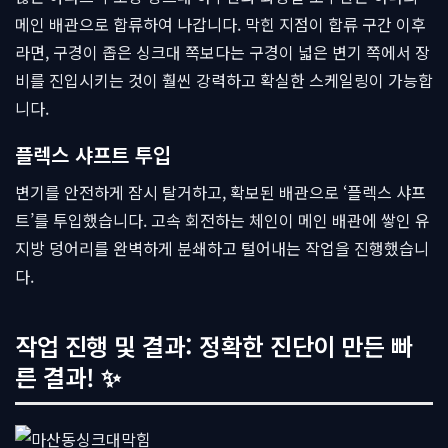
메인 배관으로 합류하여 나갑니다. 막힌 지점이 합류 구간 이후
라면, 구경이 좁은 싱크대 쪽보다는 구경이 넓은 변기 쪽에서 장
비를 진입시키는 것이 훨씬 강력하고 확실한 스케일링이 가능합
니다.
플렉스 샤프트 투입
변기를 안전하게 잠시 탈거하고, 확보된 배관으로 ‘플렉스 샤프
트’를 투입했습니다. 고속 회전하는 체인이 메인 배관에 쌓인 유
지방 덩어리를 완벽하게 분쇄하고 털어내는 작업을 진행했습니
다.
작업 진행 및 결과: 정확한 진단이 만든 빠
른 결과! ✨