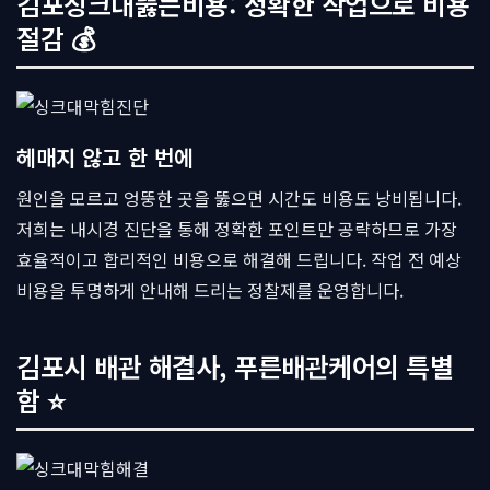
김포싱크대뚫는비용: 정확한 작업으로 비용
절감 💰
헤매지 않고 한 번에
원인을 모르고 엉뚱한 곳을 뚫으면 시간도 비용도 낭비됩니다.
저희는 내시경 진단을 통해 정확한 포인트만 공략하므로 가장
효율적이고 합리적인 비용으로 해결해 드립니다. 작업 전 예상
비용을 투명하게 안내해 드리는 정찰제를 운영합니다.
김포시 배관 해결사, 푸른배관케어의 특별
함 ⭐