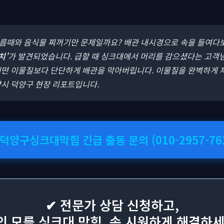
기름때와 음식물 찌꺼기만 문제일까요? 배관 내시경으로 속을 들여다
치’
가 발견되었습니다. 급할 때 싱크대에서 머리를 감으셨다는 고객
어떤 이물질보다 단단하게 배관을 막아버립니다. 이물질을 완벽하게 
양시 덕양구 현장 리포트입니다.
 덕양구싱크대막힘 긴급 출동 문의 (010-2957-76
✔ 전문가 상담 신청하고,
인 모를 싱크대 막힘, 속 시원하게 해결하세