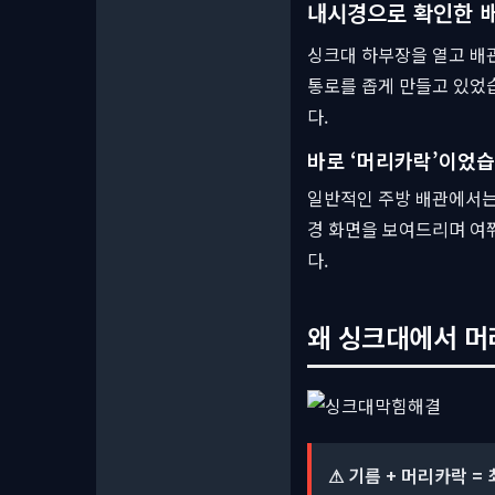
내시경으로 확인한 
싱크대 하부장을 열고 배
통로를 좁게 만들고 있었
다.
바로 ‘머리카락’이었
일반적인 주방 배관에서는 
경 화면을 보여드리며 여
다.
왜 싱크대에서 머리
⚠ 기름 + 머리카락 =