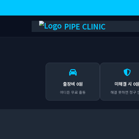
PIPE CLINIC
출장비 0원
미해결 시 0
어디든 무료 출동
해결 못하면 청구 