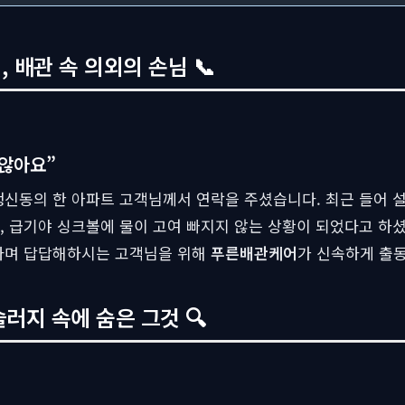
배관 속 의외의 손님 📞
않아요”
행신동의 한 아파트 고객님께서 연락을 주셨습니다. 최근 들어 
, 급기야 싱크볼에 물이 고여 빠지지 않는 상황이 되었다고 하
다며 답답해하시는 고객님을 위해
푸른배관케어
가 신속하게 출
슬러지 속에 숨은 그것 🔍