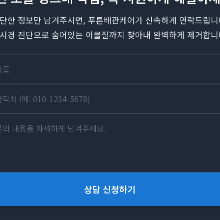
단한 정보만 남겨주시면, 푸른배관케어가 신속하게 연락드립니
시경 진단으로 숨어있는 이물질까지 찾아내 완벽하게 제거합니
상담 신청하기