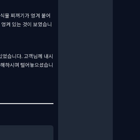
음식물 찌꺼기가 엉겨 붙어
 엉켜 있는 것이 보였습니
있었습니다. 고객님께 내시
민망해하시며 털어놓으셨습니