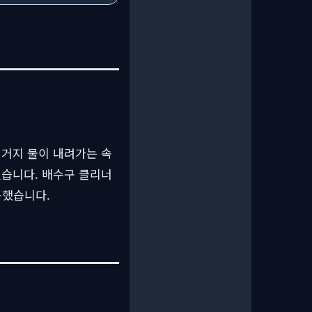
설거지 물이 내려가는 속
셨습니다. 배수구 클리너
동했습니다.