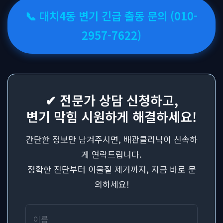
📞 대치4동 변기 긴급 출동 문의 (010-
2957-7622)
✔ 전문가 상담 신청하고,
변기 막힘 시원하게 해결하세요!
간단한 정보만 남겨주시면, 배관클리닉이 신속하
게 연락드립니다.
정확한 진단부터 이물질 제거까지, 지금 바로 문
의하세요!