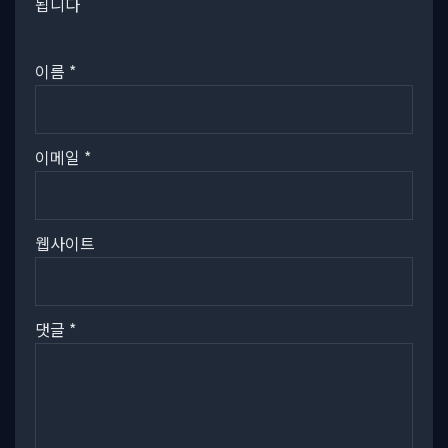
됩니다
이름
*
이메일
*
웹사이트
댓글
*