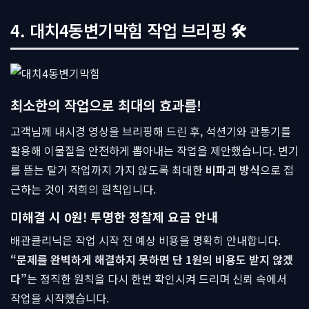
4. 대치4동변기막힘 작업 브리핑 🛠
최소한의 작업으로 최대의 효과를!
고객님께 내시경 영상을 브리핑해 드린 후, 석션기와 관통기를
활용해 이물질을 안전하게 뽑아내는 작업을 제안했습니다. 변기
를 뜯는 탈거 작업까지 가지 않도록 최대한
비파괴 방식
으로 접
근하는 것이 저희의 원칙입니다.
미해결 시 0원! 투명한 정찰제 요금 안내
배관클리닉은 작업 시작 전 예상 비용을 명확히 안내합니다.
“문제를 완벽하게 해결하지 못하면 단 1원의 비용도 받지 않겠
다”
는 정직한 원칙을 다시 한번 확인시켜 드리며 신뢰 속에서
작업을 시작했습니다.