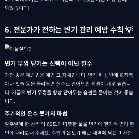
되었습니다!
6. 전문가가 전하는 변기 관리 예방 수칙 💡
변기 뚜껑 닫기는 선택이 아닌 필수
가장 좋은 예방법은 예방 그 자체입니다. 변기 위 선반에 화장품
이나 칫솔 등을 올려두면 실수로 떨어뜨릴 확률이 매우 높습니
다. 가급적
변기 뚜껑을 항상 닫아두는 습관
을 들이는 것이 좋습
니다.
주기적인 온수 붓기의 마법
일주일에 한 번씩 약 60도의 따뜻한 물을 변기에 한가득 받아 한
번에 내려보내 주세요. 수압과 온도가 배관 내벽에 남은 미세한