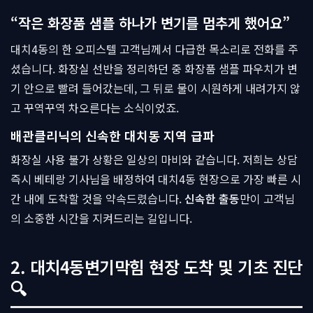
“작은 화장품 샘플 하나가 변기를 멈추게 했어요”
대치4동의 한 오피스텔 고객님께서 다급한 목소리로 전화를 주
셨습니다. 화장실 선반을 정리하던 중 화장품 샘플 파우치가 변
기 안으로 빨려 들어갔는데, 그 뒤로 물이 시원하게 내려가지 않
고 꾸역꾸역 차오른다는 소식이었죠.
배관클리닉의 신속한 대치동 지역 급파
화장실 사용 불가 상황은 일상의 마비와 같습니다. 저희는 상담
즉시 베테랑 기사님을 배정하여 대치4동 현장으로 가장 빠른 시
간 내에 도착할 것을 약속드렸습니다.
신속한 출동
만이 고객님
의 소중한 시간을 지켜드리는 길입니다.
2. 대치4동변기막힘 현장 도착 및 기초 진단
🔍