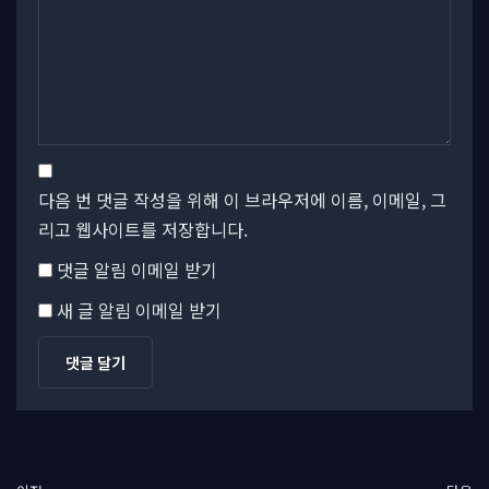
다음 번 댓글 작성을 위해 이 브라우저에 이름, 이메일, 그
리고 웹사이트를 저장합니다.
댓글 알림 이메일 받기
새 글 알림 이메일 받기