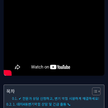
목차
✔ 전문가 상담 신청하고, 변기 막힘 시원하게 해결하세요!
1. 대치4동변기막힘 상담 및 긴급 출동 📞