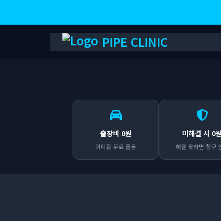
PIPE CLINIC
출장비 0원
미해결 시 0
어디든 무료 출동
해결 못하면 청구 