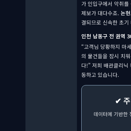
가 인입구에서 악취를 
제보가 대다수죠.
논현
결되므로 신속한 초기
인천 남동구 전 권역 
“고객님 당황하지 마세
의 물건들을 잠시 치워
다!” 저희 배관클리닉
동하고 있습니다.
✔ 주
데이터에 기반한 