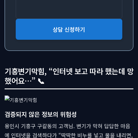
상담 신청하기
기흥변기막힘, “인터넷 보고 따라 했는데 망
했어요…” 📞
검증되지 않은 정보의 위험성
용인시 기흥구 구갈동의 고객님. 변기가 막혀 답답한 마음
에 인터넷을 검색하다가 “딱딱한 비누를 넣고 물을 내리면,