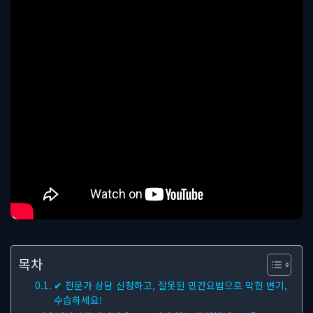
목차
✔ 전문가 상담 신청하고, 잘못된 민간요법으로 막힌 변기,
수습하세요!