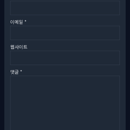
이메일
*
웹사이트
댓글
*