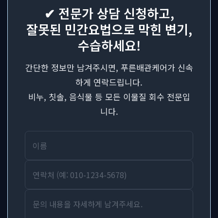
✔ 전문가 상담 신청하고,
잘못된 민간요법으로 막힌 변기,
수습하세요!
간단한 정보만 남겨주시면, 푸른배관케어가 신속
하게 연락드립니다.
비누, 칫솔, 음식물 등 모든 이물질 회수 전문입
니다.