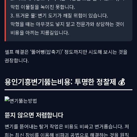
막힌 이물질을 녹이진 못합니다.
3. 뜨거운 물: 변기 도기가 깨질 위험이 있습니다.
막혔을 때는 아무것도 넣지 말고 전문가와 상담하는 것이
비용을 아끼는 지름길입니다.
셀프 해결은 ‘뚫어뻥(압축기)’ 정도까지만 시도해 보시는 것을
권장합니다.
용인기흥변기뚫는비용: 투명한 정찰제 💰
뜯지 않으면 저렴합니다
변기를 뜯어내는 탈거 작업은 비용도 비싸고 번거롭습니다. 저
희는 최신 장비를 이용해 비파괴 공법으로 해결하는 것을 원칙