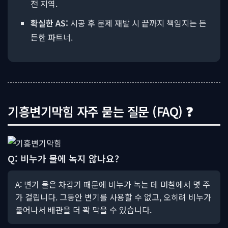
전 지역.
확실한 AS:
시공 후 문제 재발 시 끝까지 책임지는 든
든한 파트너.
기흥변기막힘 자주 묻는 질문 (FAQ) ❓
Q: 비누가 물에 녹지 않나요?
A: 변기 물은 차갑기 때문에 비누가 녹는 데 며칠에서 몇 주
가 걸립니다. 그동안 변기를 사용할 수 없고, 오히려 비누가
불어나서 배관을 더 꽉 막을 수 있습니다.