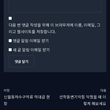
다음 번 댓글 작성을 위해 이 브라우저에 이름, 이메일, 그
리고 웹사이트를 저장합니다.
댓글 알림 이메일 받기
새 글 알림 이메일 받기
이전
다음
신월동하수구역류 역대급 현
선학동변기막힘 막혔을 때 이
장
렇게 해보세요