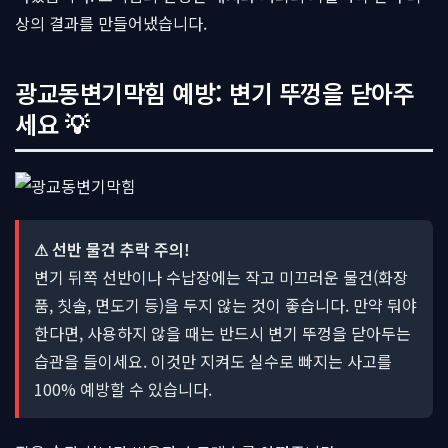
상의 결과를 만들어냈습니다.
광교동변기막힘 예방: 변기 뚜껑을 닫아주
세요 💡
⚠ 선반 물건 추락 주의!
변기 뒤쪽 선반이나 수납장에는 작고 미끄러운 물건(화장
품, 칫솔, 면도기 등)을 두지 않는 것이 좋습니다. 만약 둬야
한다면, 사용하지 않을 때는 반드시 변기 뚜껑을 닫아두는
습관을 들이세요. 이것만 지켜도 실수로 빠지는 사고를
100% 예방할 수 있습니다.