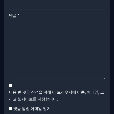
댓글
*
다음 번 댓글 작성을 위해 이 브라우저에 이름, 이메일, 그
리고 웹사이트를 저장합니다.
댓글 알림 이메일 받기