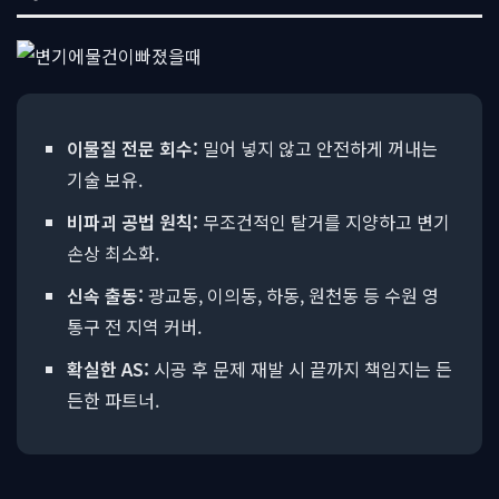
이물질 전문 회수:
밀어 넣지 않고 안전하게 꺼내는
기술 보유.
비파괴 공법 원칙:
무조건적인 탈거를 지양하고 변기
손상 최소화.
신속 출동:
광교동, 이의동, 하동, 원천동 등 수원 영
통구 전 지역 커버.
확실한 AS:
시공 후 문제 재발 시 끝까지 책임지는 든
든한 파트너.