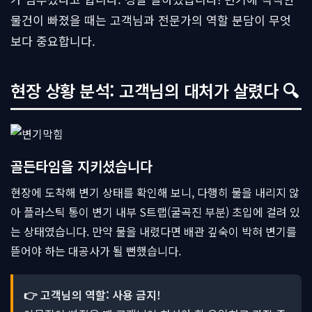
물건이 빠졌을 때는 고객님과 전문가의 역할 분담이 무엇
보다 중요합니다.
현장 상황 분석: 고객님의 대처가 살렸다 🔍
골든타임을 지키셨습니다
현장에 도착해 변기 상태를 확인해 보니, 다행히 물을 내리지 않
아 플라스틱 통이 변기 내부 S트랩(굴곡진 부분) 초입에 걸려 있
는 상태였습니다. 만약 물을 내렸다면 배관 깊숙이 박혀 변기를
뜯어야 하는 대공사가 될 뻔했습니다.
👉 고객님의 역할: 사용 금지!