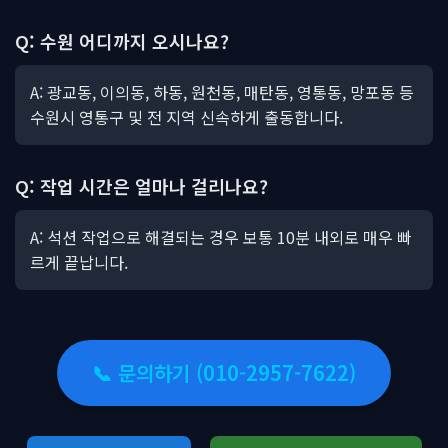
Q: 수원 어디까지 오시나요?
A: 광교동, 이의동, 하동, 원천동, 매탄동, 영통동, 망포동 등
수원시 영통구 및 전 지역 신속하게 출동합니다.
Q: 작업 시간은 얼마나 걸리나요?
A: 석션 작업으로 해결되는 경우 보통 10분 내외로 매우 빠
르게 끝납니다.
📞 문의하기 (010-2957-7622)