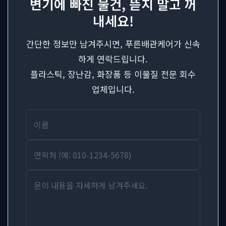
변기에 빠진 물건, 뜯지 말고 꺼
내세요!
간단한 정보만 남겨주시면, 푸른배관케어가 신속
하게 연락드립니다.
플라스틱, 장난감, 화장품 등 이물질 전문 회수
업체입니다.