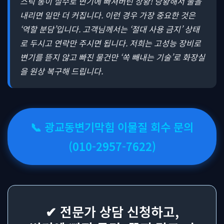
스틱 통이 실수로 변기에 빠져버린 상황! 당황해서 물을
내리면 일만 더 커집니다. 이런 경우 가장 중요한 것은
‘역할 분담’입니다. 고객님께서는 ‘절대 사용 금지’ 상태
로 두시고 연락만 주시면 됩니다. 저희는 고성능 장비로
변기를 뜯지 않고 빠진 물건만 ‘쏙 빼내는 기술’로 화장실
을 원상 복구해 드립니다.
📞 광교동변기막힘 이물질 회수 문의
(010-2957-7622)
✔ 전문가 상담 신청하고,