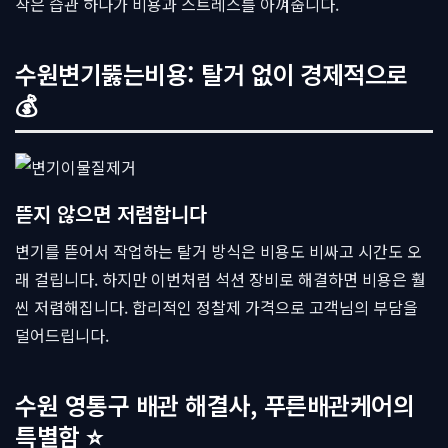
작은 습관 하나가 비용과 스트레스를 아껴줍니다.
수원변기뚫는비용: 탈거 없이 경제적으로
💰
뜯지 않으면 저렴합니다
변기를 뜯어서 작업하는 탈거 방식은 비용도 비싸고 시간도 오
래 걸립니다. 하지만 이번처럼 석션 장비로 해결하면 비용은 훨
씬 저렴해집니다. 합리적인 정찰제 가격으로 고객님의 부담을
덜어드립니다.
수원 영통구 배관 해결사, 푸른배관케어의
특별함 ⭐