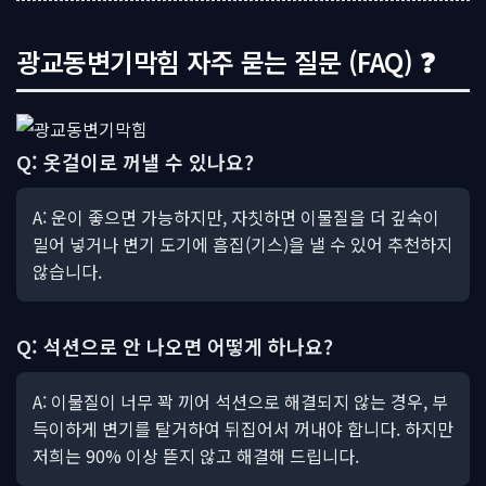
광교동변기막힘 자주 묻는 질문 (FAQ) ❓
Q: 옷걸이로 꺼낼 수 있나요?
A: 운이 좋으면 가능하지만, 자칫하면 이물질을 더 깊숙이
밀어 넣거나 변기 도기에 흠집(기스)을 낼 수 있어 추천하지
않습니다.
Q: 석션으로 안 나오면 어떻게 하나요?
A: 이물질이 너무 꽉 끼어 석션으로 해결되지 않는 경우, 부
득이하게 변기를 탈거하여 뒤집어서 꺼내야 합니다. 하지만
저희는 90% 이상 뜯지 않고 해결해 드립니다.