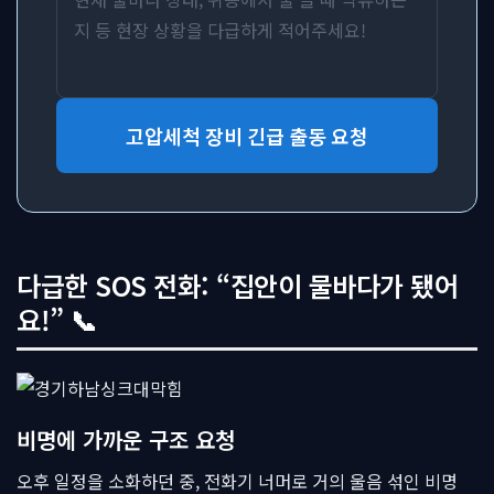
고압세척 장비 긴급 출동 요청
다급한 SOS 전화: “집안이 물바다가 됐어
요!” 📞
비명에 가까운 구조 요청
오후 일정을 소화하던 중, 전화기 너머로 거의 울음 섞인 비명