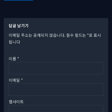
답글 남기기
이메일 주소는 공개되지 않습니다.
필수 필드는
*
로 표시
됩니다
이름
*
이메일
*
웹사이트