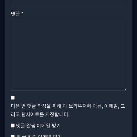
댓글
*
다음 번 댓글 작성을 위해 이 브라우저에 이름, 이메일, 그
리고 웹사이트를 저장합니다.
댓글 알림 이메일 받기
새 글 알림 이메일 받기