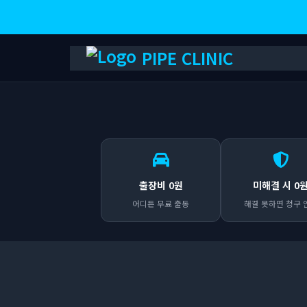
PIPE CLINIC
출장비 0원
미해결 시 0
어디든 무료 출동
해결 못하면 청구 