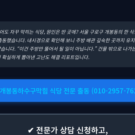
뚫어도 자꾸 막히는 식당, 원인은 딴 곳에? 서울 구로구 개봉동의 한 식
출동했습니다. 내시경으로 확인해 보니 주방 배관 깊숙한 곳까지 유지
습니다. “이건 주방만 뚫어서 될 일이 아닙니다.” 건물 밖으로 나가는
터 확실하게 뽑아낸 고난도 해결 리포트입니다.
 개봉동하수구막힘 식당 전문 출동 (010-2957-76
✔ 전문가 상담 신청하고,