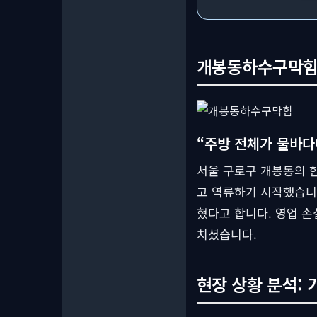
개봉동하수구막힘,
“주방 전체가 물바다
서울 구로구 개봉동의 한
고 역류하기 시작했습니다
혔다고 합니다. 영업 손
치셨습니다.
현장 상황 분석: 