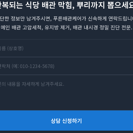
반복되는 식당 배관 막힘, 뿌리까지 뽑으세요
단한 정보만 남겨주시면, 푸른배관케어가 신속하게 연락드립니
메인 배관 고압세척, 유지방 제거, 배관 내시경 정밀 진단 전문.
상담 신청하기