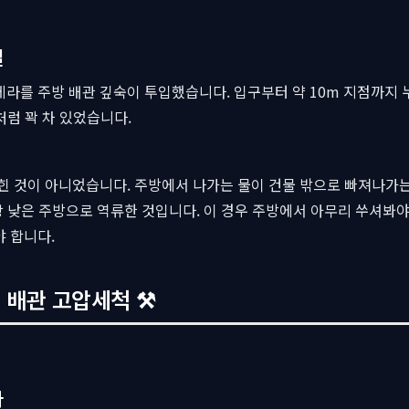
실
라를 주방 배관 깊숙이 투입했습니다. 입구부터 약 10m 지점까지 
럼 꽉 차 있었습니다.
힌 것이 아니었습니다. 주방에서 나가는 물이 건물 밖으로 빠져나가는 
가장 낮은 주방으로 역류한 것입니다. 이 경우 주방에서 아무리 쑤셔봐
 합니다.
 배관 고압세척 ⚒
다