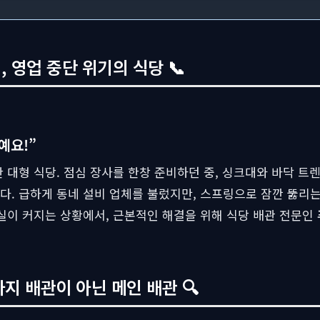
 영업 중단 위기의 식당 📞
예요!”
 대형 식당. 점심 장사를 한창 준비하던 중, 싱크대와 바닥 트
. 급하게 동네 설비 업체를 불렀지만, 스프링으로 잠깐 뚫리는
실이 커지는 상황에서, 근본적인 해결을 위해 식당 배관 전문인
가지 배관이 아닌 메인 배관 🔍