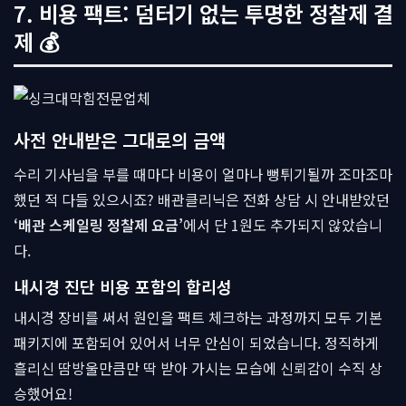
7. 비용 팩트: 덤터기 없는 투명한 정찰제 결
제 💰
사전 안내받은 그대로의 금액
수리 기사님을 부를 때마다 비용이 얼마나 뻥튀기될까 조마조마
했던 적 다들 있으시죠? 배관클리닉은 전화 상담 시 안내받았던
‘배관 스케일링 정찰제 요금’
에서 단 1원도 추가되지 않았습니
다.
내시경 진단 비용 포함의 합리성
내시경 장비를 써서 원인을 팩트 체크하는 과정까지 모두 기본
패키지에 포함되어 있어서 너무 안심이 되었습니다. 정직하게
흘리신 땀방울만큼만 딱 받아 가시는 모습에 신뢰감이 수직 상
승했어요!