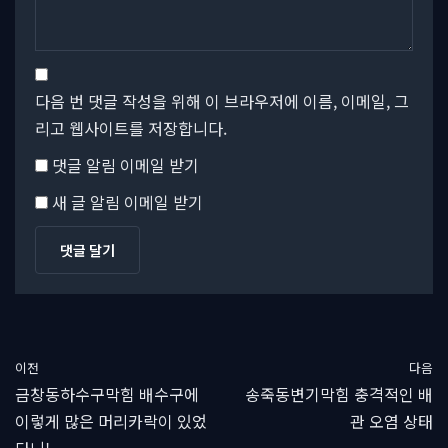
다음 번 댓글 작성을 위해 이 브라우저에 이름, 이메일, 그
리고 웹사이트를 저장합니다.
댓글 알림 이메일 받기
새 글 알림 이메일 받기
이전
다음
금창동하수구막힘 배수구에
송죽동변기막힘 충격적인 배
이렇게 많은 머리카락이 있었
관 오염 상태