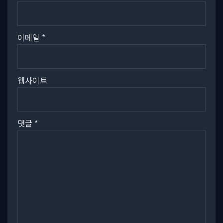
이메일
*
웹사이트
댓글
*