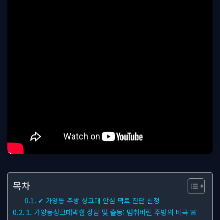
목차
✔ 가양동 주방 싱크대 안심 팩트 진단 신청
1. 가양동싱크대막힘 상담 및 출동: 멈춰버린 주방의 비극 🚨