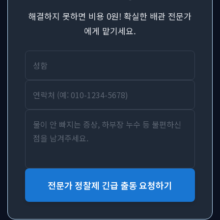
해결하지 못하면 비용 0원! 확실한 배관 전문가
에게 맡기세요.
전문가 정찰제 긴급 출동 요청하기