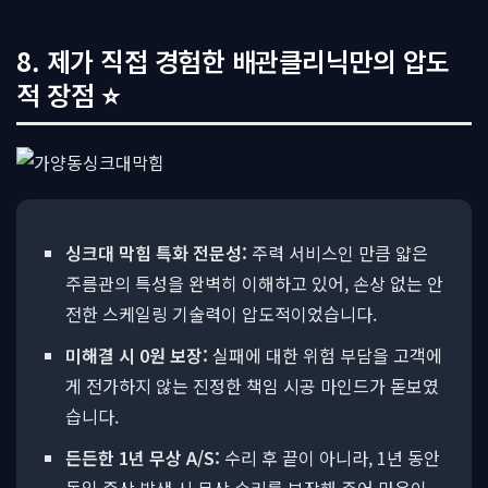
8. 제가 직접 경험한 배관클리닉만의 압도
적 장점 ⭐
싱크대 막힘 특화 전문성:
주력 서비스인 만큼 얇은
주름관의 특성을 완벽히 이해하고 있어, 손상 없는 안
전한 스케일링 기술력이 압도적이었습니다.
미해결 시 0원 보장:
실패에 대한 위험 부담을 고객에
게 전가하지 않는 진정한 책임 시공 마인드가 돋보였
습니다.
든든한 1년 무상 A/S:
수리 후 끝이 아니라, 1년 동안