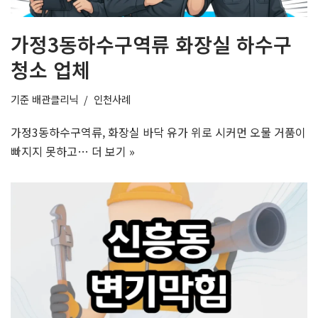
가정3동하수구역류 화장실 하수구
청소 업체
기준
배관클리닉
인천사례
가정3동하수구역류, 화장실 바닥 유가 위로 시커먼 오물 거품이
빠지지 못하고…
더 보기 »