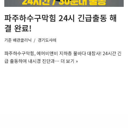
파주하수구막힘 24시 긴급출동 해
결 완료!
기준
배관클리닉
경기도사례
파주하수구막힘, 에어비앤비 지하층 물바다 대참사! 24시간 긴
급 출동하여 내시경 진단과…
더 보기 »
Neve
| Powered by
WordPress