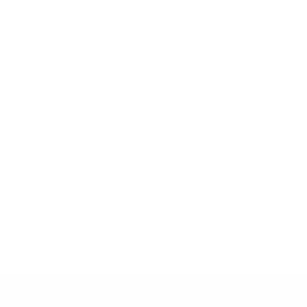
Neve
| Powered by
WordPress