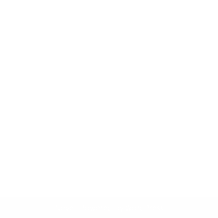
Neve
| Powered by
WordPress